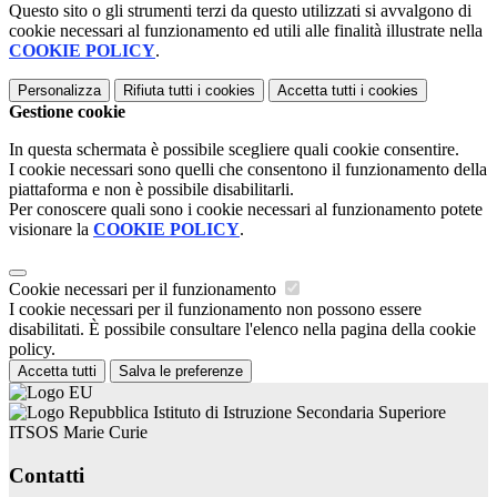
Questo sito o gli strumenti terzi da questo utilizzati si avvalgono di
cookie necessari al funzionamento ed utili alle finalità illustrate nella
COOKIE POLICY
.
Personalizza
Rifiuta tutti
i cookies
Accetta tutti
i cookies
Gestione cookie
In questa schermata è possibile scegliere quali cookie consentire.
I cookie necessari sono quelli che consentono il funzionamento della
piattaforma e non è possibile disabilitarli.
Per conoscere quali sono i cookie necessari al funzionamento potete
visionare la
COOKIE POLICY
.
Cookie necessari per il funzionamento
I cookie necessari per il funzionamento non possono essere
disabilitati. È possibile consultare l'elenco nella pagina della cookie
policy.
Accetta tutti
Salva le preferenze
Istituto di Istruzione Secondaria Superiore
ITSOS Marie Curie
Contatti