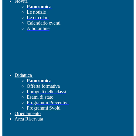
Novità
Panoramica
Le notizie
Le circolari
Calendario eventi
Albo online
Didattica
Panoramica
Offerta formativa
I progetti delle classi
Esami di stato
Programmi Preventivi
Programmi Svolti
Orientamento
Area Riservata