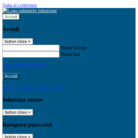
Salta al contenuto
Accedi
Accedi
button close
×
Nome Utente
Password
Password dimenticata?
-
Entra con SPID
Entra con CIE
Seleziona utente
button close
×
Recupero password
button close
×