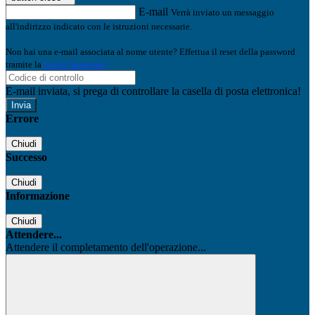
E-mail
Verrà inviato un messaggio
all'indirizzo indicato con le istruzioni necessarie.
Non hai una e-mail associata al nome utente? Effettua il reset della password
tramite la
Login Spaggiari
E-mail inviata, si prega di controllare la casella di posta elettronica!
Errore
Chiudi
Successo
Chiudi
Informazione
Chiudi
Attendere...
Attendere il completamento dell'operazione...