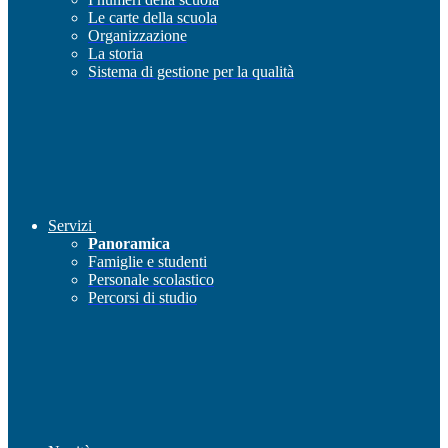
Le carte della scuola
Organizzazione
La storia
Sistema di gestione per la qualità
Servizi
Panoramica
Famiglie e studenti
Personale scolastico
Percorsi di studio