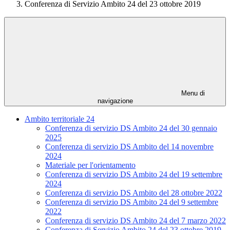
Conferenza di Servizio Ambito 24 del 23 ottobre 2019
Menu di
navigazione
Ambito territoriale 24
Conferenza di servizio DS Ambito 24 del 30 gennaio
2025
Conferenza di servizio DS Ambito del 14 novembre
2024
Materiale per l'orientamento
Conferenza di servizio DS Ambito 24 del 19 settembre
2024
Conferenza di servizio DS Ambito del 28 ottobre 2022
Conferenza di servizio DS Ambito 24 del 9 settembre
2022
Conferenza di servizio DS Ambito 24 del 7 marzo 2022
Conferenza di Servizio Ambito 24 del 23 ottobre 2019