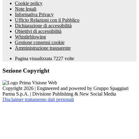
Cookie policy
Note legali
Informativa Privacy
Ufficio Relazioni con il Pubblico
Dichiarazione di accessibilità
Obiettivi di accessibilità
Whistleblowing
Gestione consensi cookie
Amministrazione trasparente
Pagina visualizzata
7227
volte
Sezione Copyright
Copyright 2026 | Engineered and powered by Gruppo Spaggiari
Parma S.p.A. | Divisione Publishing & New Social Media
Disclaimer trattamento dati personali