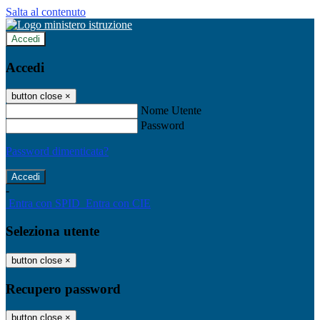
Salta al contenuto
Accedi
Accedi
button close
×
Nome Utente
Password
Password dimenticata?
-
Entra con SPID
Entra con CIE
Seleziona utente
button close
×
Recupero password
button close
×