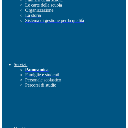
Le carte della scuola
Organizzazione
La storia
Sistema di gestione per la qualità
Servizi
Panoramica
Famiglie e studenti
Personale scolastico
Percorsi di studio