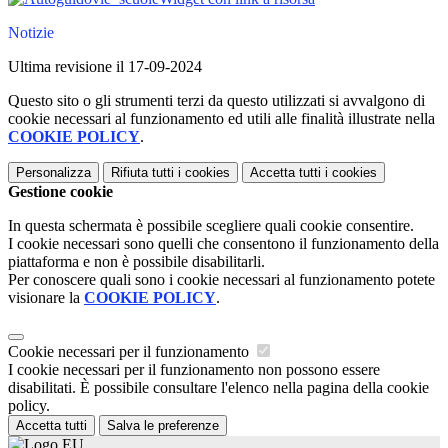
Notizie
Ultima revisione il 17-09-2024
Questo sito o gli strumenti terzi da questo utilizzati si avvalgono di
cookie necessari al funzionamento ed utili alle finalità illustrate nella
COOKIE POLICY
.
Personalizza
Rifiuta tutti
i cookies
Accetta tutti
i cookies
Gestione cookie
In questa schermata è possibile scegliere quali cookie consentire.
I cookie necessari sono quelli che consentono il funzionamento della
piattaforma e non è possibile disabilitarli.
Per conoscere quali sono i cookie necessari al funzionamento potete
visionare la
COOKIE POLICY
.
Cookie necessari per il funzionamento
I cookie necessari per il funzionamento non possono essere
disabilitati. È possibile consultare l'elenco nella pagina della cookie
policy.
Accetta tutti
Salva le preferenze