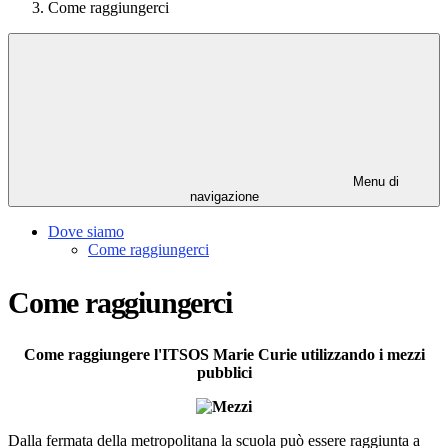
Come raggiungerci
Menu di
navigazione
Dove siamo
Come raggiungerci
Come raggiungerci
Come raggiungere l'ITSOS Marie Curie utilizzando i mezzi
pubblici
Dalla fermata della metropolitana la scuola può essere raggiunta a