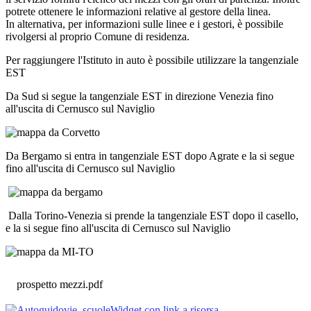
potrete ottenere le informazioni relative al gestore della linea.
In alternativa, per informazioni sulle linee e i gestori, è possibile
rivolgersi al proprio Comune di residenza.
Per raggiungere l'Istituto in auto è possibile utilizzare la tangenziale
EST
Da Sud si segue la tangenziale EST in direzione Venezia fino
all'uscita di Cernusco sul Naviglio
Da Bergamo si entra in tangenziale EST dopo Agrate e la si segue
fino all'uscita di Cernusco sul Naviglio
Dalla Torino-Venezia si prende la tangenziale EST dopo il casello,
e la si segue fino all'uscita di Cernusco sul Naviglio
prospetto mezzi.pdf
Widget con link a risorsa