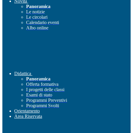
Novità
Panoramica
Le notizie
Le circolari
Calendario eventi
Albo online
Didattica
Panoramica
Offerta formativa
I progetti delle classi
Esami di stato
Programmi Preventivi
Programmi Svolti
Orientamento
Area Riservata