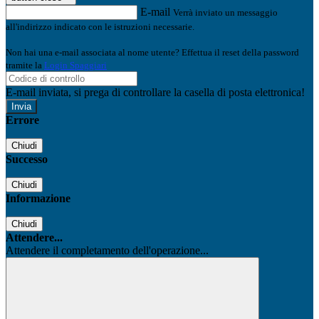
E-mail
Verrà inviato un messaggio
all'indirizzo indicato con le istruzioni necessarie.
Non hai una e-mail associata al nome utente? Effettua il reset della password
tramite la
Login Spaggiari
E-mail inviata, si prega di controllare la casella di posta elettronica!
Errore
Chiudi
Successo
Chiudi
Informazione
Chiudi
Attendere...
Attendere il completamento dell'operazione...