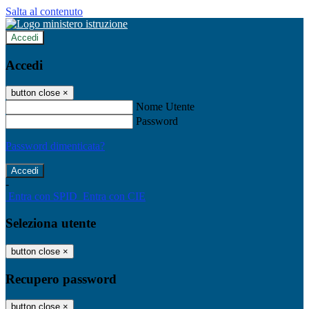
Salta al contenuto
Accedi
Accedi
button close
×
Nome Utente
Password
Password dimenticata?
-
Entra con SPID
Entra con CIE
Seleziona utente
button close
×
Recupero password
button close
×