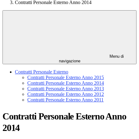
Contratti Personale Esterno Anno 2014
Menu di
navigazione
Contratti Personale Esterno
Contratti Personale Esterno Anno 2015
Contratti Personale Esterno Anno 2014
Contratti Personale Esterno Anno 2013
Contratti Personale Esterno Anno 2012
Contratti Personale Esterno Anno 2011
Contratti Personale Esterno Anno
2014