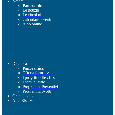
Novità
Panoramica
Le notizie
Le circolari
Calendario eventi
Albo online
Didattica
Panoramica
Offerta formativa
I progetti delle classi
Esami di stato
Programmi Preventivi
Programmi Svolti
Orientamento
Area Riservata