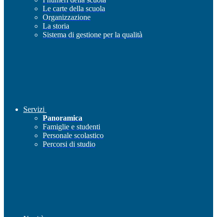
Le carte della scuola
Organizzazione
La storia
Sistema di gestione per la qualità
Servizi
Panoramica
Famiglie e studenti
Personale scolastico
Percorsi di studio