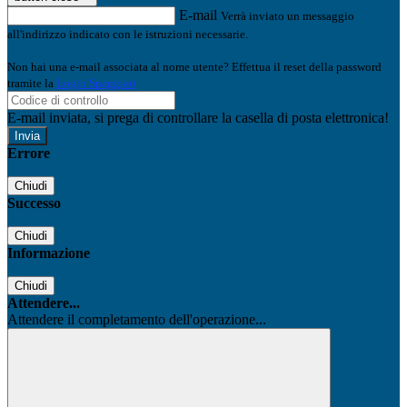
E-mail
Verrà inviato un messaggio
all'indirizzo indicato con le istruzioni necessarie.
Non hai una e-mail associata al nome utente? Effettua il reset della password
tramite la
Login Spaggiari
E-mail inviata, si prega di controllare la casella di posta elettronica!
Errore
Chiudi
Successo
Chiudi
Informazione
Chiudi
Attendere...
Attendere il completamento dell'operazione...