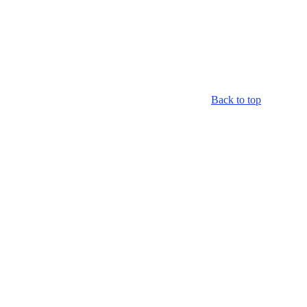
Back to top