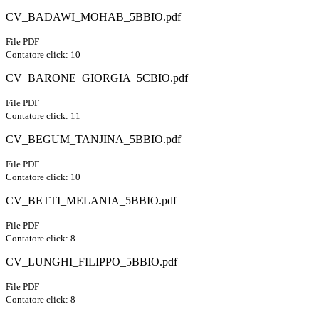
CV_BADAWI_MOHAB_5BBIO.pdf
File PDF
Contatore click: 10
CV_BARONE_GIORGIA_5CBIO.pdf
File PDF
Contatore click: 11
CV_BEGUM_TANJINA_5BBIO.pdf
File PDF
Contatore click: 10
CV_BETTI_MELANIA_5BBIO.pdf
File PDF
Contatore click: 8
CV_LUNGHI_FILIPPO_5BBIO.pdf
File PDF
Contatore click: 8