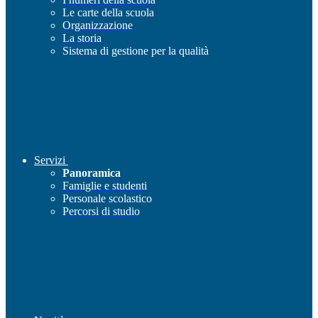
Le carte della scuola
Organizzazione
La storia
Sistema di gestione per la qualità
Servizi
Panoramica
Famiglie e studenti
Personale scolastico
Percorsi di studio