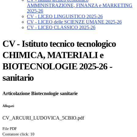
AMMINISTRAZIONE, FINANZA e MARKETING
2025-26
CV - LICEO LINGUISTICO 2025-26
CV - LICEO delle SCIENZE UMANE 2025-26
CV - LICEO CLASSICO 2025-26
CV - Istituto tecnico tecnologico
CHIMICA, MATERIALI e
BIOTECNOLOGIE 2025-26 -
sanitario
Articolazione Biotecnologie sanitarie
Allegati
CV_ARCURI_LUDOVICA_5CBIO.pdf
File PDF
Contatore click: 10