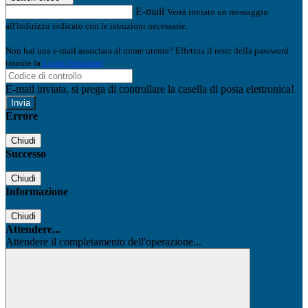
E-mail
Verrà inviato un messaggio
all'indirizzo indicato con le istruzioni necessarie.
Non hai una e-mail associata al nome utente? Effettua il reset della password
tramite la
Login Spaggiari
E-mail inviata, si prega di controllare la casella di posta elettronica!
Errore
Chiudi
Successo
Chiudi
Informazione
Chiudi
Attendere...
Attendere il completamento dell'operazione...