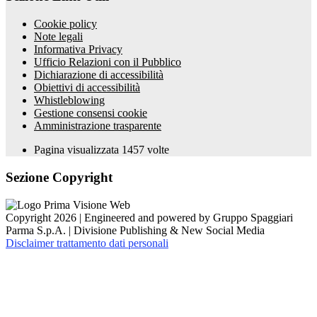
Cookie policy
Note legali
Informativa Privacy
Ufficio Relazioni con il Pubblico
Dichiarazione di accessibilità
Obiettivi di accessibilità
Whistleblowing
Gestione consensi cookie
Amministrazione trasparente
Pagina visualizzata
1457
volte
Sezione Copyright
Copyright 2026 | Engineered and powered by Gruppo Spaggiari
Parma S.p.A. | Divisione Publishing & New Social Media
Disclaimer trattamento dati personali