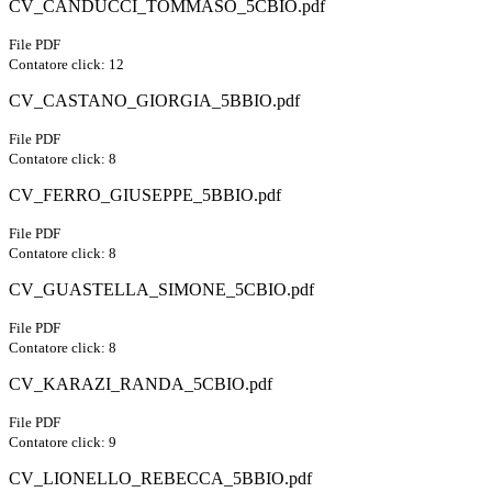
CV_CANDUCCI_TOMMASO_5CBIO.pdf
File PDF
Contatore click: 12
CV_CASTANO_GIORGIA_5BBIO.pdf
File PDF
Contatore click: 8
CV_FERRO_GIUSEPPE_5BBIO.pdf
File PDF
Contatore click: 8
CV_GUASTELLA_SIMONE_5CBIO.pdf
File PDF
Contatore click: 8
CV_KARAZI_RANDA_5CBIO.pdf
File PDF
Contatore click: 9
CV_LIONELLO_REBECCA_5BBIO.pdf