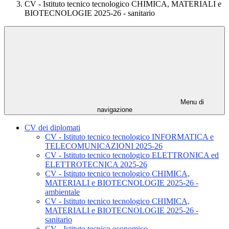
CV - Istituto tecnico tecnologico CHIMICA, MATERIALI e
BIOTECNOLOGIE 2025-26 - sanitario
Menu di
navigazione
CV dei diplomati
CV - Istituto tecnico tecnologico INFORMATICA e
TELECOMUNICAZIONI 2025-26
CV - Istituto tecnico tecnologico ELETTRONICA ed
ELETTROTECNICA 2025-26
CV - Istituto tecnico tecnologico CHIMICA,
MATERIALI e BIOTECNOLOGIE 2025-26 -
ambientale
CV - Istituto tecnico tecnologico CHIMICA,
MATERIALI e BIOTECNOLOGIE 2025-26 -
sanitario
CV - Istituto tecnico economico