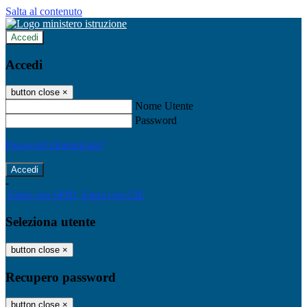
Salta al contenuto
Accedi
Accedi
button close
×
Nome Utente
Password
Password dimenticata?
-
Entra con SPID
Entra con CIE
Seleziona utente
button close
×
Recupero password
button close
×