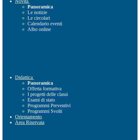
Novità
Panoramica
Le notizie
Le circolari
Calendario eventi
Albo online
Didattica
Panoramica
Offerta formativa
I progetti delle classi
Esami di stato
Programmi Preventivi
Programmi Svolti
Orientamento
Area Riservata