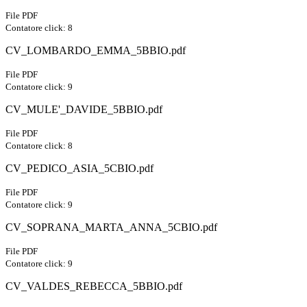
File PDF
Contatore click: 8
CV_LOMBARDO_EMMA_5BBIO.pdf
File PDF
Contatore click: 9
CV_MULE'_DAVIDE_5BBIO.pdf
File PDF
Contatore click: 8
CV_PEDICO_ASIA_5CBIO.pdf
File PDF
Contatore click: 9
CV_SOPRANA_MARTA_ANNA_5CBIO.pdf
File PDF
Contatore click: 9
CV_VALDES_REBECCA_5BBIO.pdf