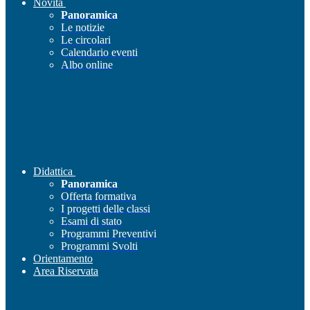
Novità
Panoramica
Le notizie
Le circolari
Calendario eventi
Albo online
Didattica
Panoramica
Offerta formativa
I progetti delle classi
Esami di stato
Programmi Preventivi
Programmi Svolti
Orientamento
Area Riservata