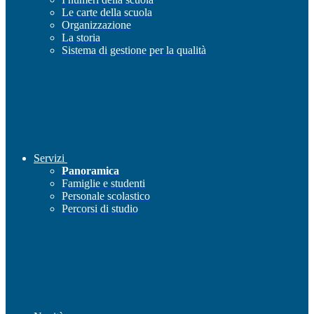
Le carte della scuola
Organizzazione
La storia
Sistema di gestione per la qualità
Servizi
Panoramica
Famiglie e studenti
Personale scolastico
Percorsi di studio