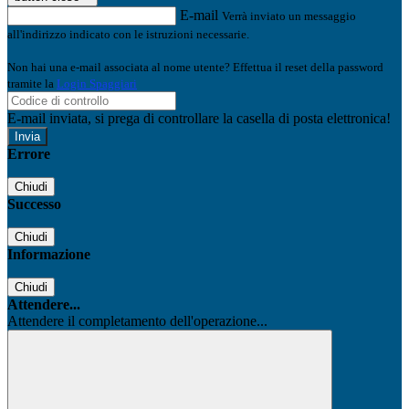
E-mail
Verrà inviato un messaggio
all'indirizzo indicato con le istruzioni necessarie.
Non hai una e-mail associata al nome utente? Effettua il reset della password
tramite la
Login Spaggiari
E-mail inviata, si prega di controllare la casella di posta elettronica!
Errore
Chiudi
Successo
Chiudi
Informazione
Chiudi
Attendere...
Attendere il completamento dell'operazione...