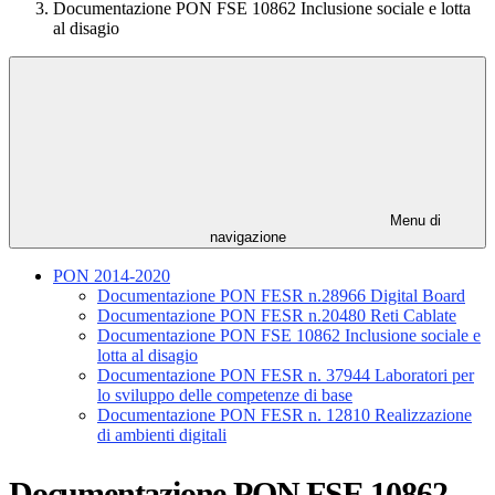
Documentazione PON FSE 10862 Inclusione sociale e lotta
al disagio
Menu di
navigazione
PON 2014-2020
Documentazione PON FESR n.28966 Digital Board
Documentazione PON FESR n.20480 Reti Cablate
Documentazione PON FSE 10862 Inclusione sociale e
lotta al disagio
Documentazione PON FESR n. 37944 Laboratori per
lo sviluppo delle competenze di base
Documentazione PON FESR n. 12810 Realizzazione
di ambienti digitali
Documentazione PON FSE 10862