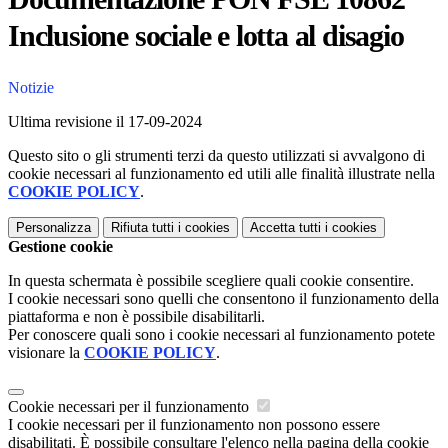
Inclusione sociale e lotta al disagio
Notizie
Ultima revisione il 17-09-2024
Questo sito o gli strumenti terzi da questo utilizzati si avvalgono di
cookie necessari al funzionamento ed utili alle finalità illustrate nella
COOKIE POLICY
.
Personalizza
Rifiuta tutti
i cookies
Accetta tutti
i cookies
Gestione cookie
In questa schermata è possibile scegliere quali cookie consentire.
I cookie necessari sono quelli che consentono il funzionamento della
piattaforma e non è possibile disabilitarli.
Per conoscere quali sono i cookie necessari al funzionamento potete
visionare la
COOKIE POLICY
.
Cookie necessari per il funzionamento
I cookie necessari per il funzionamento non possono essere
disabilitati. È possibile consultare l'elenco nella pagina della cookie