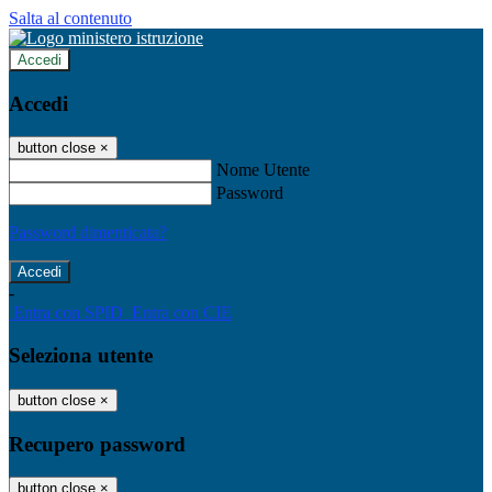
Salta al contenuto
Accedi
Accedi
button close
×
Nome Utente
Password
Password dimenticata?
-
Entra con SPID
Entra con CIE
Seleziona utente
button close
×
Recupero password
button close
×