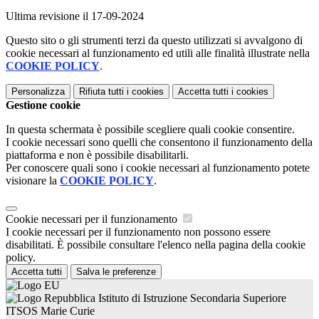
Ultima revisione il 17-09-2024
Questo sito o gli strumenti terzi da questo utilizzati si avvalgono di
cookie necessari al funzionamento ed utili alle finalità illustrate nella
COOKIE POLICY
.
Personalizza
Rifiuta tutti
i cookies
Accetta tutti
i cookies
Gestione cookie
In questa schermata è possibile scegliere quali cookie consentire.
I cookie necessari sono quelli che consentono il funzionamento della
piattaforma e non è possibile disabilitarli.
Per conoscere quali sono i cookie necessari al funzionamento potete
visionare la
COOKIE POLICY
.
Cookie necessari per il funzionamento
I cookie necessari per il funzionamento non possono essere
disabilitati. È possibile consultare l'elenco nella pagina della cookie
policy.
Accetta tutti
Salva le preferenze
Istituto di Istruzione Secondaria Superiore
ITSOS Marie Curie