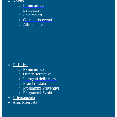
Novità
Panoramica
Le notizie
Le circolari
Calendario eventi
Albo online
Didattica
Panoramica
Offerta formativa
I progetti delle classi
Esami di stato
Programmi Preventivi
Programmi Svolti
Orientamento
Area Riservata