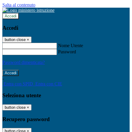
Salta al contenuto
Accedi
Accedi
button close
×
Nome Utente
Password
Password dimenticata?
-
Entra con SPID
Entra con CIE
Seleziona utente
button close
×
Recupero password
button close
×