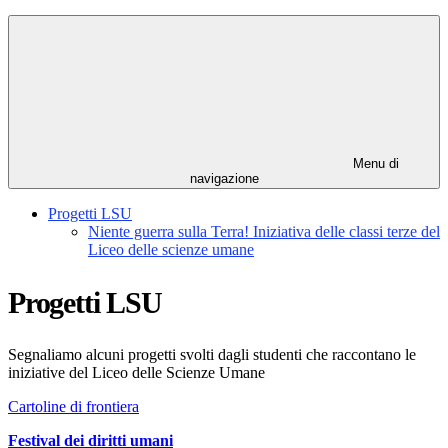
Menu di
navigazione
Progetti LSU
Niente guerra sulla Terra! Iniziativa delle classi terze del
Liceo delle scienze umane
Progetti LSU
Segnaliamo alcuni progetti svolti dagli studenti che raccontano le
iniziative del Liceo delle Scienze Umane
Cartoline di frontiera
Festival dei diritti umani