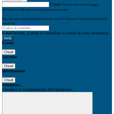
E-mail
Verrà inviato un messaggio
all'indirizzo indicato con le istruzioni necessarie.
Non hai una e-mail associata al nome utente? Effettua il reset della password
tramite la
Login Spaggiari
E-mail inviata, si prega di controllare la casella di posta elettronica!
Errore
Chiudi
Successo
Chiudi
Informazione
Chiudi
Attendere...
Attendere il completamento dell'operazione...