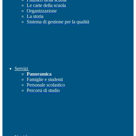
Le carte della scuola
Organizzazione
La storia
Sistema di gestione per la qualità
Servizi
Panoramica
Famiglie e studenti
Personale scolastico
Percorsi di studio