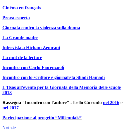
Cinéma en français
Prova esperta
Giornata contro la violenza sulla donna
La Grande madre
Intervista a Hicham Zemrani
La nuit de la lecture
Incontro con Carlo Fiorenzuoli
Incontro con lo scrittore e giornalista Shadi Hamadi
L’Itsos all’evento per la Giornata della Memoria delle scuole
2018
Rassegna "Incontro con l'autore" - Lello Gurrado
nel 2016
e
nel 2017
Partecipazione al progetto “Millennials”
Notizie