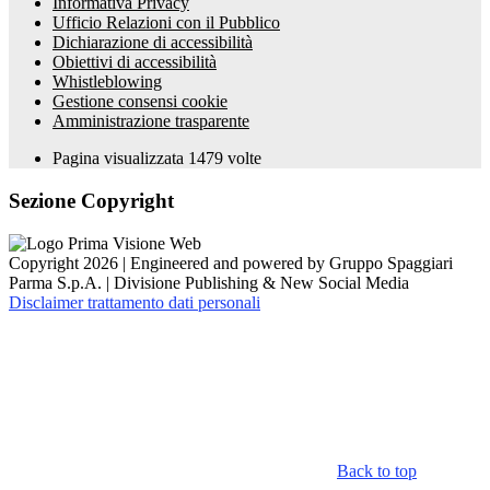
Informativa Privacy
Ufficio Relazioni con il Pubblico
Dichiarazione di accessibilità
Obiettivi di accessibilità
Whistleblowing
Gestione consensi cookie
Amministrazione trasparente
Pagina visualizzata
1479
volte
Sezione Copyright
Copyright 2026 | Engineered and powered by Gruppo Spaggiari
Parma S.p.A. | Divisione Publishing & New Social Media
Disclaimer trattamento dati personali
Back to top