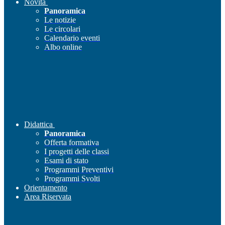
Novità
Panoramica
Le notizie
Le circolari
Calendario eventi
Albo online
Didattica
Panoramica
Offerta formativa
I progetti delle classi
Esami di stato
Programmi Preventivi
Programmi Svolti
Orientamento
Area Riservata