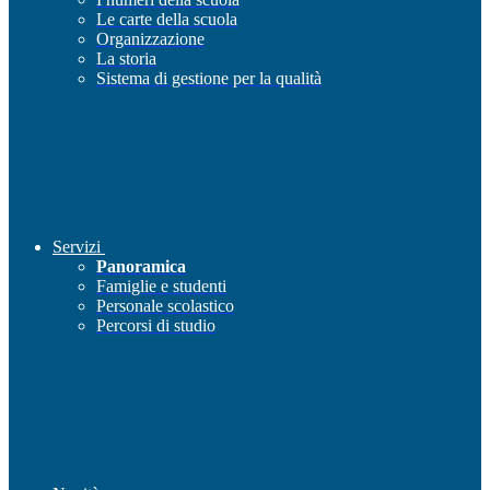
Le carte della scuola
Organizzazione
La storia
Sistema di gestione per la qualità
Servizi
Panoramica
Famiglie e studenti
Personale scolastico
Percorsi di studio