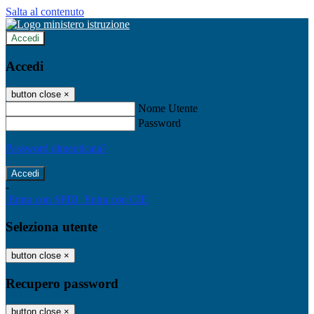
Salta al contenuto
Accedi
Accedi
button close
×
Nome Utente
Password
Password dimenticata?
-
Entra con SPID
Entra con CIE
Seleziona utente
button close
×
Recupero password
button close
×