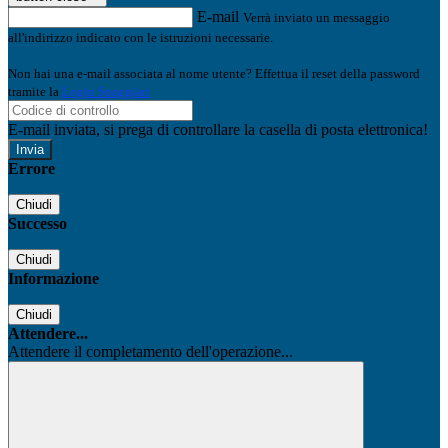
E-mail
Verrà inviato un messaggio
all'indirizzo indicato con le istruzioni necessarie.
Non hai una e-mail associata al nome utente? Effettua il reset della password
tramite la
Login Spaggiari
E-mail inviata, si prega di controllare la casella di posta elettronica!
Errore
Chiudi
Successo
Chiudi
Informazione
Chiudi
Attendere...
Attendere il completamento dell'operazione...