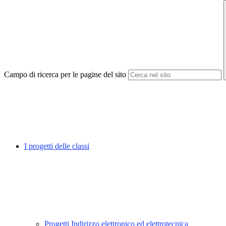
Campo di ricerca per le pagine del sito
I progetti delle classi
Progetti Indirizzo elettronico ed elettrotecnica