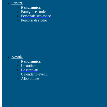
Servizi
Panoramica
Famiglie e studenti
Personale scolastico
Percorsi di studio
Novità
Panoramica
Le notizie
Le circolari
Calendario eventi
Albo online