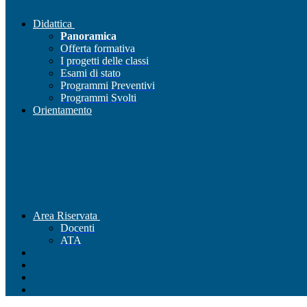
Didattica
Panoramica
Offerta formativa
I progetti delle classi
Esami di stato
Programmi Preventivi
Programmi Svolti
Orientamento
Area Riservata
Docenti
ATA