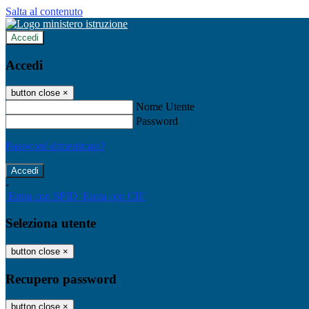
Salta al contenuto
Accedi
Accedi
button close
×
Nome Utente
Password
Password dimenticata?
-
Entra con SPID
Entra con CIE
Seleziona utente
button close
×
Recupero password
button close
×