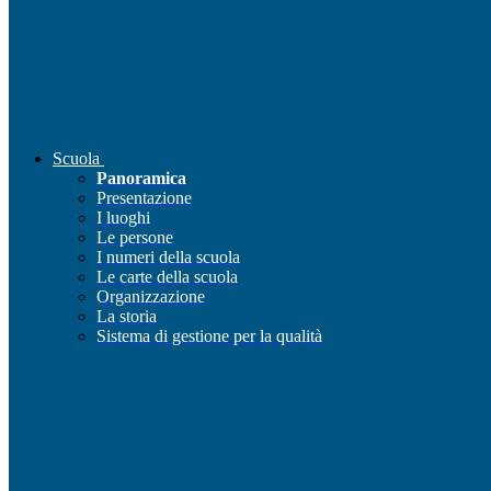
Scuola
Panoramica
Presentazione
I luoghi
Le persone
I numeri della scuola
Le carte della scuola
Organizzazione
La storia
Sistema di gestione per la qualità