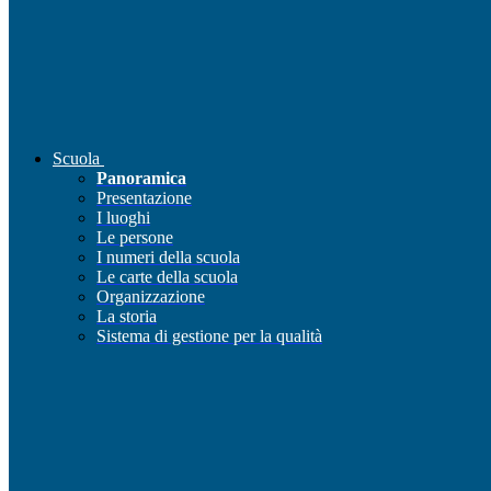
Scuola
Panoramica
Presentazione
I luoghi
Le persone
I numeri della scuola
Le carte della scuola
Organizzazione
La storia
Sistema di gestione per la qualità