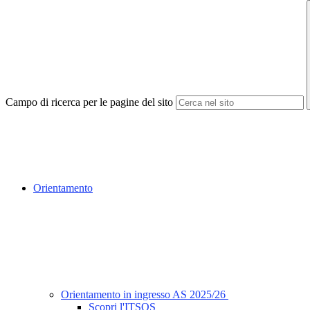
Campo di ricerca per le pagine del sito
Orientamento
Orientamento in ingresso AS 2025/26
Scopri l'ITSOS