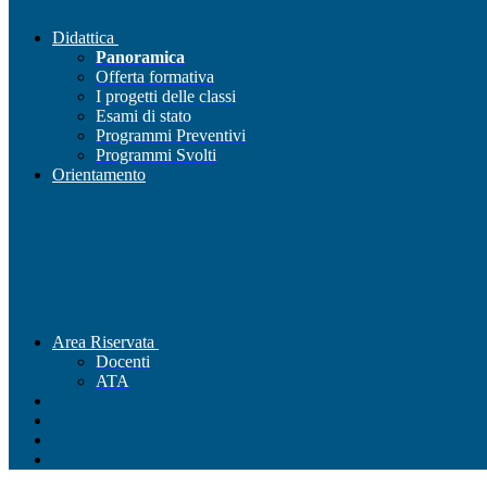
Didattica
Panoramica
Offerta formativa
I progetti delle classi
Esami di stato
Programmi Preventivi
Programmi Svolti
Orientamento
Area Riservata
Docenti
ATA