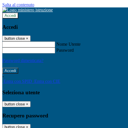
Salta al contenuto
Accedi
Accedi
button close
×
Nome Utente
Password
Password dimenticata?
-
Entra con SPID
Entra con CIE
Seleziona utente
button close
×
Recupero password
button close
×