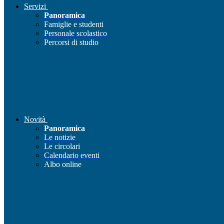
Servizi
Panoramica
Famiglie e studenti
Personale scolastico
Percorsi di studio
Novità
Panoramica
Le notizie
Le circolari
Calendario eventi
Albo online