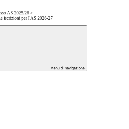
esso AS 2025/26
>
lle iscrizioni per l'AS 2026-27
Menu di navigazione