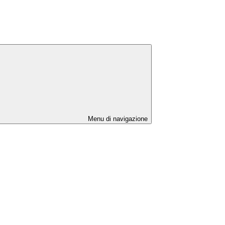
Menu di navigazione