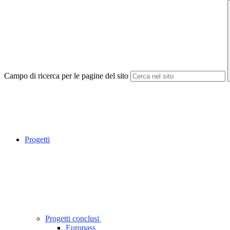
Campo di ricerca per le pagine del sito
Progetti
Progetti conclusi
Europass