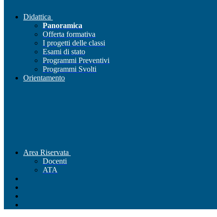
Didattica
Panoramica
Offerta formativa
I progetti delle classi
Esami di stato
Programmi Preventivi
Programmi Svolti
Orientamento
Area Riservata
Docenti
ATA