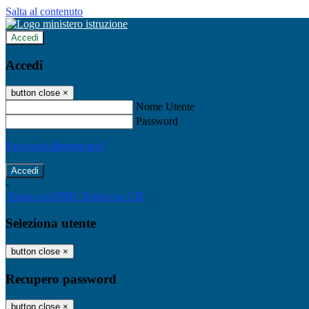
Salta al contenuto
Accedi
Accedi
button close
×
Nome Utente
Password
Password dimenticata?
-
Entra con SPID
Entra con CIE
Seleziona utente
button close
×
Recupero password
button close
×