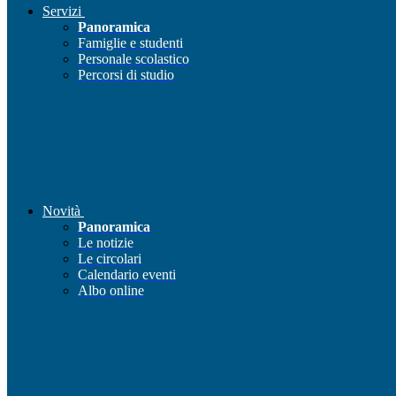
Servizi
Panoramica
Famiglie e studenti
Personale scolastico
Percorsi di studio
Novità
Panoramica
Le notizie
Le circolari
Calendario eventi
Albo online