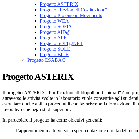
Progetto ASTERIX
Progetto "Lezioni di Costituzione"
Progetto Proteine in Movimento
Progetto WEA
Progetto SOFIA
Progetto AID@
Progetto APE
Progetto SOFI@NET
Progetto SOLE
Progetto BITE
Progetto ESABAC
Progetto ASTERIX
Il progetto ASTERIX “Purificazione di biopolimeri naturali
attraverso le attività svolte in laboratorio vuole consentire agli stude
esercitare quelle abilità procedurali che favoriscono la formazione di 
lavorativo che negli studi superiori.
In particolare il progetto ha come obiettivi generali:
l’apprendimento attraverso la sperimentazione diretta del metod