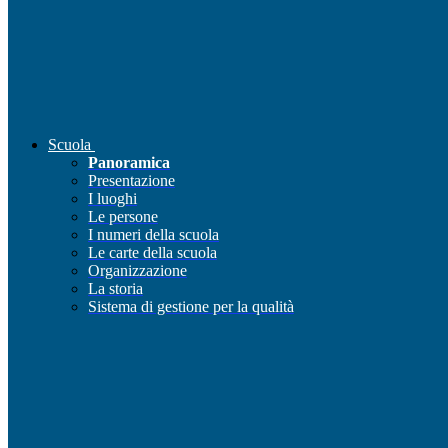
Scuola
Panoramica
Presentazione
I luoghi
Le persone
I numeri della scuola
Le carte della scuola
Organizzazione
La storia
Sistema di gestione per la qualità