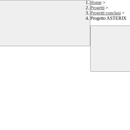
Home
>
Progetti
>
Progetti conclusi
>
Progetto ASTERIX