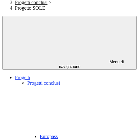
Progetti conclusi
>
Progetto SOLE
Menu di
navigazione
Progetti
Progetti conclusi
Europass