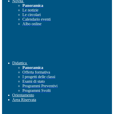
Novità
Panoramica
Le notizie
Le circolari
Calendario eventi
Albo online
Didattica
Panoramica
Offerta formativa
I progetti delle classi
Esami di stato
Programmi Preventivi
Programmi Svolti
Orientamento
Area Riservata