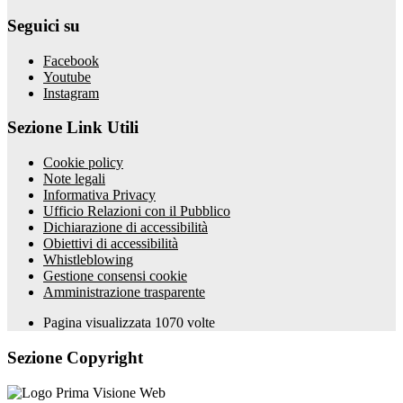
Seguici su
Facebook
Youtube
Instagram
Sezione Link Utili
Cookie policy
Note legali
Informativa Privacy
Ufficio Relazioni con il Pubblico
Dichiarazione di accessibilità
Obiettivi di accessibilità
Whistleblowing
Gestione consensi cookie
Amministrazione trasparente
Pagina visualizzata
1070
volte
Sezione Copyright