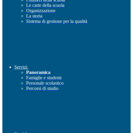
Le carte della scuola
Organizzazione
La storia
Sistema di gestione per la qualità
Servizi
Panoramica
Famiglie e studenti
Personale scolastico
Percorsi di studio