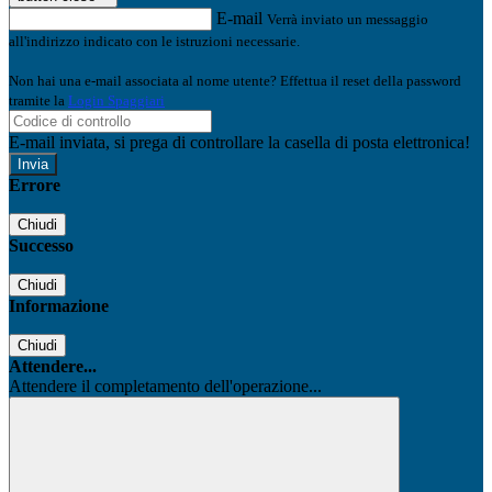
E-mail
Verrà inviato un messaggio
all'indirizzo indicato con le istruzioni necessarie.
Non hai una e-mail associata al nome utente? Effettua il reset della password
tramite la
Login Spaggiari
E-mail inviata, si prega di controllare la casella di posta elettronica!
Errore
Chiudi
Successo
Chiudi
Informazione
Chiudi
Attendere...
Attendere il completamento dell'operazione...