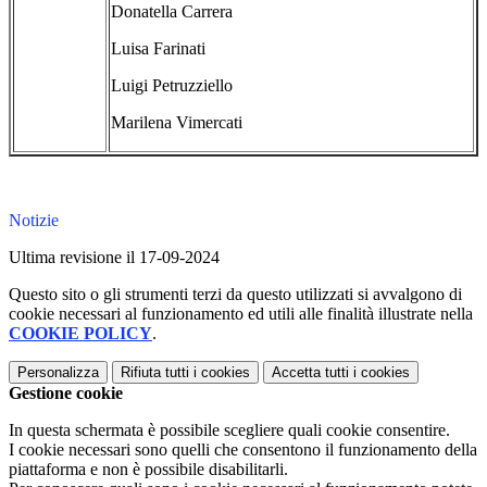
Donatella Carrera
Luisa Farinati
Luigi Petruzziello
Marilena Vimercati
Notizie
Ultima revisione il 17-09-2024
Questo sito o gli strumenti terzi da questo utilizzati si avvalgono di
cookie necessari al funzionamento ed utili alle finalità illustrate nella
COOKIE POLICY
.
Personalizza
Rifiuta tutti
i cookies
Accetta tutti
i cookies
Gestione cookie
In questa schermata è possibile scegliere quali cookie consentire.
I cookie necessari sono quelli che consentono il funzionamento della
piattaforma e non è possibile disabilitarli.