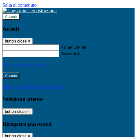
Salta al contenuto
Accedi
Accedi
button close
×
Nome Utente
Password
Password dimenticata?
-
Entra con SPID
Entra con CIE
Seleziona utente
button close
×
Recupero password
button close
×