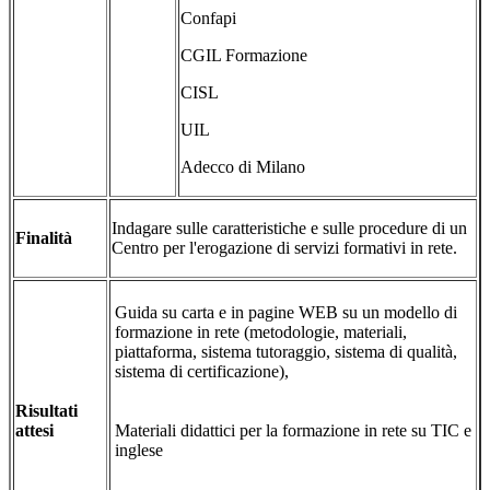
Confapi
CGIL Formazione
CISL
UIL
Adecco di Milano
Indagare sulle caratteristiche e sulle procedure di un
Finalità
Centro per l'erogazione di servizi formativi in rete.
Guida su carta e in pagine WEB su un modello di
formazione in rete (metodologie, materiali,
piattaforma, sistema tutoraggio, sistema di qualità,
sistema di certificazione),
Risultati
attesi
Materiali didattici per la formazione in rete su TIC e
inglese