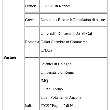
Francia
CAFOC di Rennes
Grecia
Lambrakis Research Foundation di Atene
Università Dunarea da Jos di Galati
Romania
Galati Chambre of Commerce
CNAIP
Partner
Scienter di Bologna
Università 3 di Roma
IMQ
CEP di Torino
ITIS "Volterra" di Ancona
Italia
ITCS "Pagano" di Napoli