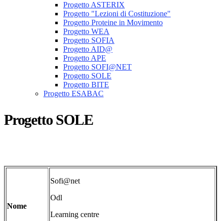
Progetto ASTERIX
Progetto "Lezioni di Costituzione"
Progetto Proteine in Movimento
Progetto WEA
Progetto SOFIA
Progetto AID@
Progetto APE
Progetto SOFI@NET
Progetto SOLE
Progetto BITE
Progetto ESABAC
Progetto SOLE
Sofi@net
Odl
Nome
Learning centre