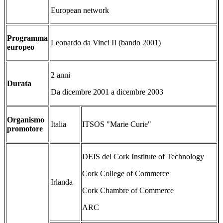
European network
Programma
Leonardo da Vinci II (bando 2001)
europeo
2 anni
Durata
Da dicembre 2001 a dicembre 2003
Organismo
Italia
ITSOS "Marie Curie"
promotore
DEIS del Cork Institute of Technology
Cork College of Commerce
Irlanda
Cork Chambre of Commerce
ARC