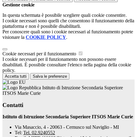
Gestione cookie
In questa schermata è possibile scegliere quali cookie consentire.
I cookie necessari sono quelli che consentono il funzionamento della
piattaforma e non è possibile disabilitarli.
Per conoscere quali sono i cookie necessari al funzionamento potete
visionare la
COOKIE POLICY
.
Cookie necessari per il funzionamento
I cookie necessari per il funzionamento non possono essere
disabilitati. È possibile consultare l'elenco nella pagina della cookie
policy.
Accetta tutti
Salva le preferenze
Istituto di Istruzione Secondaria Superiore
ITSOS Marie Curie
Contatti
Istituto di Istruzione Secondaria Superiore ITSOS Marie Curie
Via Masaccio, 4 - 20063 - Cernusco sul Naviglio - MI
Tel:
Tel. 02.9240552