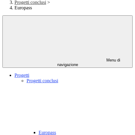
Progetti conclusi
>
Europass
Menu di
navigazione
Progetti
Progetti conclusi
Europass