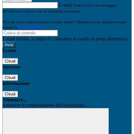
E-mail
Verrà inviato un messaggio
all'indirizzo indicato con le istruzioni necessarie.
Non hai una e-mail associata al nome utente? Effettua il reset della password
tramite la
Login Spaggiari
E-mail inviata, si prega di controllare la casella di posta elettronica!
Errore
Chiudi
Successo
Chiudi
Informazione
Chiudi
Attendere...
Attendere il completamento dell'operazione...