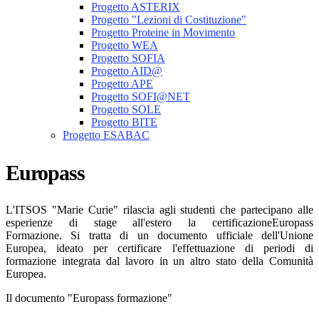
Progetto ASTERIX
Progetto "Lezioni di Costituzione"
Progetto Proteine in Movimento
Progetto WEA
Progetto SOFIA
Progetto AID@
Progetto APE
Progetto SOFI@NET
Progetto SOLE
Progetto BITE
Progetto ESABAC
Europass
L'ITSOS "Marie Curie" rilascia agli studenti che partecipano alle
esperienze di stage all'estero la certificazioneEuropass
Formazione. Si tratta di un documento ufficiale dell'Unione
Europea, ideato per certificare l'effettuazione di periodi di
formazione integrata dal lavoro in un altro stato della Comunità
Europea.
Il documento "Europass formazione"