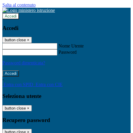
Salta al contenuto
Accedi
Accedi
button close
×
Nome Utente
Password
Password dimenticata?
-
Entra con SPID
Entra con CIE
Seleziona utente
button close
×
Recupero password
button close
×