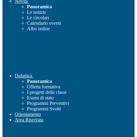
Novità
Panoramica
Le notizie
Le circolari
Calendario eventi
Albo online
Didattica
Panoramica
Offerta formativa
I progetti delle classi
Esami di stato
Programmi Preventivi
Programmi Svolti
Orientamento
Area Riservata