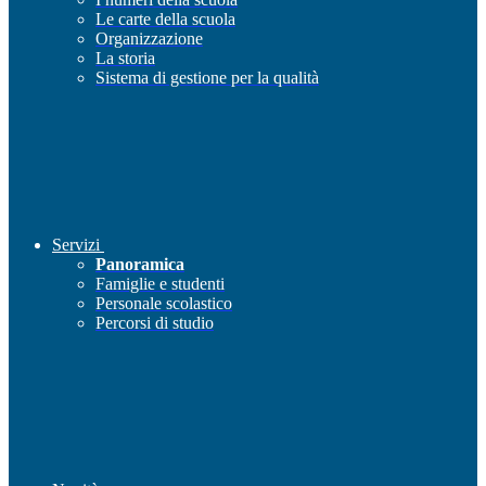
Le carte della scuola
Organizzazione
La storia
Sistema di gestione per la qualità
Servizi
Panoramica
Famiglie e studenti
Personale scolastico
Percorsi di studio