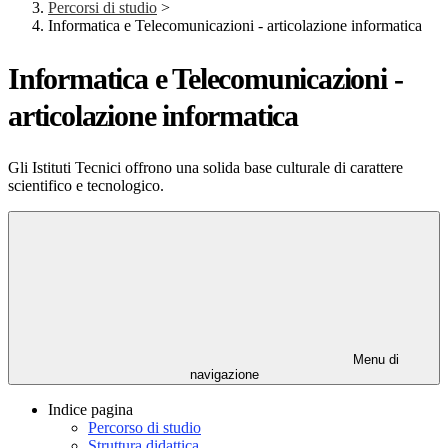
Percorsi di studio
>
Informatica e Telecomunicazioni - articolazione informatica
Informatica e Telecomunicazioni -
articolazione informatica
Gli Istituti Tecnici offrono una solida base culturale di carattere
scientifico e tecnologico.
Menu di
navigazione
Indice pagina
Percorso di studio
Struttura didattica