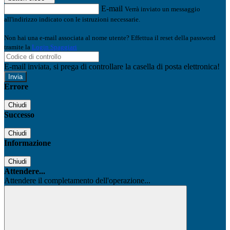
E-mail
Verrà inviato un messaggio
all'indirizzo indicato con le istruzioni necessarie.
Non hai una e-mail associata al nome utente? Effettua il reset della password
tramite la
Login Spaggiari
E-mail inviata, si prega di controllare la casella di posta elettronica!
Errore
Chiudi
Successo
Chiudi
Informazione
Chiudi
Attendere...
Attendere il completamento dell'operazione...