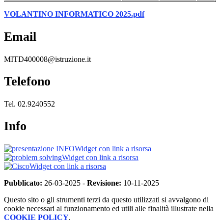
VOLANTINO INFORMATICO 2025.pdf
Email
MITD400008@istruzione.it
Telefono
Tel. 02.9240552
Info
Widget con link a risorsa
Widget con link a risorsa
Widget con link a risorsa
Pubblicato:
26-03-2025 -
Revisione:
10-11-2025
Questo sito o gli strumenti terzi da questo utilizzati si avvalgono di
cookie necessari al funzionamento ed utili alle finalità illustrate nella
COOKIE POLICY
.