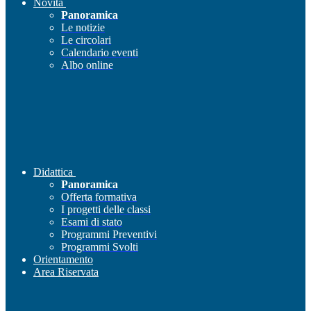
Novità
Panoramica
Le notizie
Le circolari
Calendario eventi
Albo online
Didattica
Panoramica
Offerta formativa
I progetti delle classi
Esami di stato
Programmi Preventivi
Programmi Svolti
Orientamento
Area Riservata