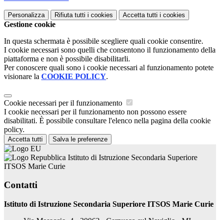
Personalizza
Rifiuta tutti
i cookies
Accetta tutti
i cookies
Gestione cookie
In questa schermata è possibile scegliere quali cookie consentire.
I cookie necessari sono quelli che consentono il funzionamento della
piattaforma e non è possibile disabilitarli.
Per conoscere quali sono i cookie necessari al funzionamento potete
visionare la
COOKIE POLICY
.
Cookie necessari per il funzionamento
I cookie necessari per il funzionamento non possono essere
disabilitati. È possibile consultare l'elenco nella pagina della cookie
policy.
Accetta tutti
Salva le preferenze
Istituto di Istruzione Secondaria Superiore
ITSOS Marie Curie
Contatti
Istituto di Istruzione Secondaria Superiore ITSOS Marie Curie