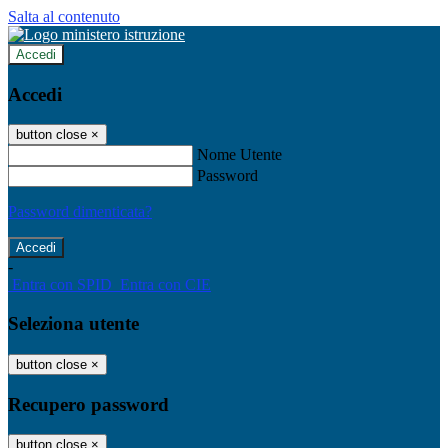
Salta al contenuto
Accedi
Accedi
button close
×
Nome Utente
Password
Password dimenticata?
-
Entra con SPID
Entra con CIE
Seleziona utente
button close
×
Recupero password
button close
×