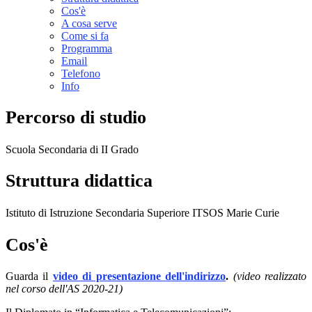
Cos'è
A cosa serve
Come si fa
Programma
Email
Telefono
Info
Percorso di studio
Scuola Secondaria di II Grado
Struttura didattica
Istituto di Istruzione Secondaria Superiore ITSOS Marie Curie
Cos'è
Guarda il
video di presentazione dell'indirizzo
.
(video realizzato
nel corso dell'AS 2020-21)