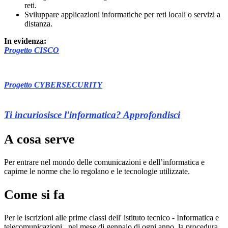
reti.
Sviluppare applicazioni informatiche per reti locali o servizi a
distanza.
In evidenza:
Progetto CISCO
Progetto CYBERSECURITY
Ti incuriosisce l'informatica? Approfondisci
A cosa serve
Per entrare nel mondo delle comunicazioni e dell’informatica e
capirne le norme che lo regolano e le tecnologie utilizzate.
Come si fa
Per le iscrizioni alle prime classi dell' istituto tecnico - Informatica e
telecomunicazioni,
nel mese di gennaio di ogni anno, la procedura