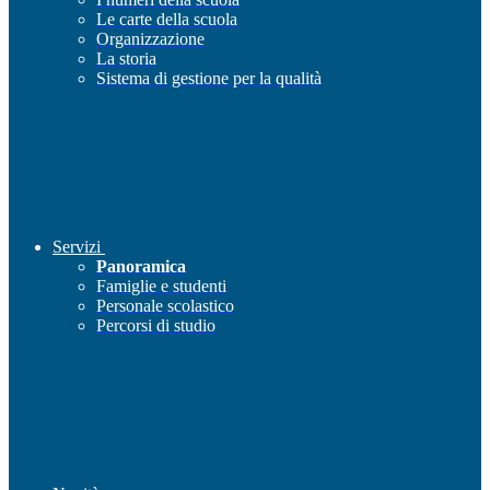
Le carte della scuola
Organizzazione
La storia
Sistema di gestione per la qualità
Servizi
Panoramica
Famiglie e studenti
Personale scolastico
Percorsi di studio