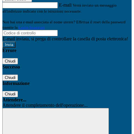
E-mail
Verrà inviato un messaggio
all'indirizzo indicato con le istruzioni necessarie.
Non hai una e-mail associata al nome utente? Effettua il reset della password
tramite la
Login Spaggiari
E-mail inviata, si prega di controllare la casella di posta elettronica!
Errore
Chiudi
Successo
Chiudi
Informazione
Chiudi
Attendere...
Attendere il completamento dell'operazione...