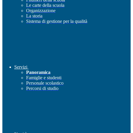
Le carte della scuola
Organizzazione
La storia
Sistema di gestione per la qualità
Servizi
Panoramica
Famiglie e studenti
Personale scolastico
Percorsi di studio