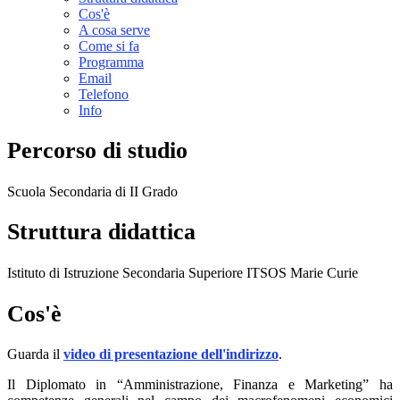
Cos'è
A cosa serve
Come si fa
Programma
Email
Telefono
Info
Percorso di studio
Scuola Secondaria di II Grado
Struttura didattica
Istituto di Istruzione Secondaria Superiore ITSOS Marie Curie
Cos'è
Guarda il
video di presentazione dell'indirizzo
.
Il Diplomato in “Amministrazione, Finanza e Marketing” ha