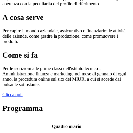
coerenza con la peculiarità del profilo di riferimento.
A cosa serve
Per capire il mondo aziendale, assicurativo e finanziario: le attività
delle aziende, come gestire la produzione, come promuovere i
prodotti.
Come si fa
Per le iscrizioni alle prime classi dell'istituto tecnico -
Amministrazione finanza e marketing, nel mese di gennaio di ogni
anno, la procedura online sul sito del MIUR, a cui si accede dal
pulsante sottostante.
Clicca qui.
Programma
Quadro orario