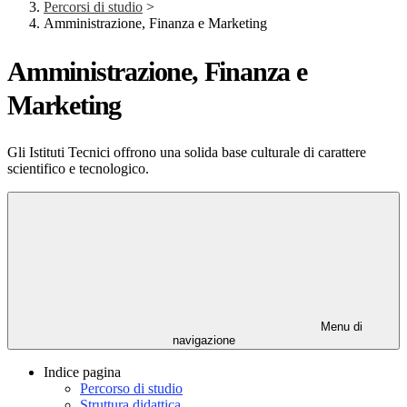
Percorsi di studio
>
Amministrazione, Finanza e Marketing
Amministrazione, Finanza e
Marketing
Gli Istituti Tecnici offrono una solida base culturale di carattere
scientifico e tecnologico.
Menu di
navigazione
Indice pagina
Percorso di studio
Struttura didattica