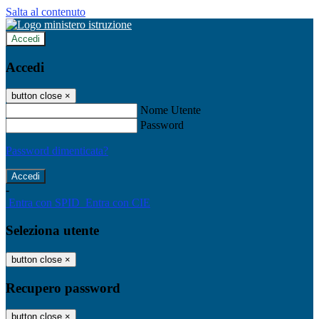
Salta al contenuto
Accedi
Accedi
button close
×
Nome Utente
Password
Password dimenticata?
-
Entra con SPID
Entra con CIE
Seleziona utente
button close
×
Recupero password
button close
×