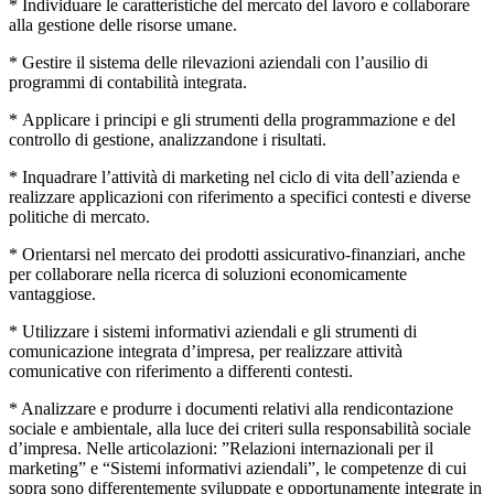
* Individuare le caratteristiche del mercato del lavoro e collaborare
alla gestione delle risorse umane.
* Gestire il sistema delle rilevazioni aziendali con l’ausilio di
programmi di contabilità integrata.
* Applicare i principi e gli strumenti della programmazione e del
controllo di gestione, analizzandone i risultati.
* Inquadrare l’attività di marketing nel ciclo di vita dell’azienda e
realizzare applicazioni con riferimento a specifici contesti e diverse
politiche di mercato.
* Orientarsi nel mercato dei prodotti assicurativo-finanziari, anche
per collaborare nella ricerca di soluzioni economicamente
vantaggiose.
* Utilizzare i sistemi informativi aziendali e gli strumenti di
comunicazione integrata d’impresa, per realizzare attività
comunicative con riferimento a differenti contesti.
* Analizzare e produrre i documenti relativi alla rendicontazione
sociale e ambientale, alla luce dei criteri sulla responsabilità sociale
d’impresa. Nelle articolazioni: ”Relazioni internazionali per il
marketing” e “Sistemi informativi aziendali”, le competenze di cui
sopra sono differentemente sviluppate e opportunamente integrate in