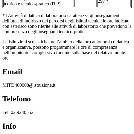
297 *
teorico e tecnico-pratico (ITP)
* L’attività didattica di laboratorio caratterizza gli insegnamenti
dell’area di indirizzo dei percorsi degli istituti tecnici; le ore indicate
con asterisco sono riferite alle attività di laboratorio che prevedono la
compresenza degli insegnanti tecnico-pratici.
Le istituzioni scolastiche, nell’ambito della loro autonomia didattica
e organizzativa, possono programmare le ore di compresenza
nell’ambito del complessivo triennio sulla base del relativo monte-
ore.
Email
MITD400008@istruzione.it
Telefono
Tel. 02.9240552
Info