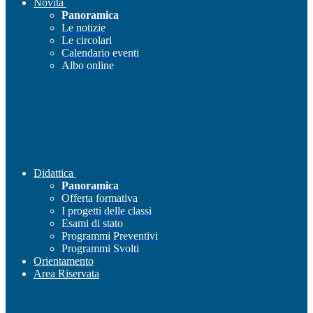
Novità
Panoramica
Le notizie
Le circolari
Calendario eventi
Albo online
Didattica
Panoramica
Offerta formativa
I progetti delle classi
Esami di stato
Programmi Preventivi
Programmi Svolti
Orientamento
Area Riservata