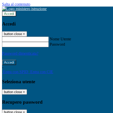
Salta al contenuto
Accedi
Accedi
button close
×
Nome Utente
Password
Password dimenticata?
-
Entra con SPID
Entra con CIE
Seleziona utente
button close
×
Recupero password
button close
×