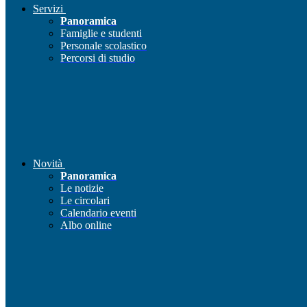
Servizi
Panoramica
Famiglie e studenti
Personale scolastico
Percorsi di studio
Novità
Panoramica
Le notizie
Le circolari
Calendario eventi
Albo online