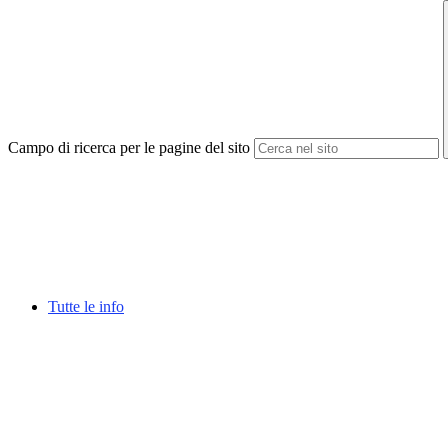
Campo di ricerca per le pagine del sito
Tutte le info