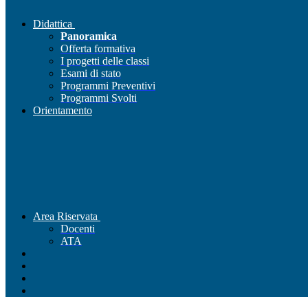
Didattica
Panoramica
Offerta formativa
I progetti delle classi
Esami di stato
Programmi Preventivi
Programmi Svolti
Orientamento
Area Riservata
Docenti
ATA