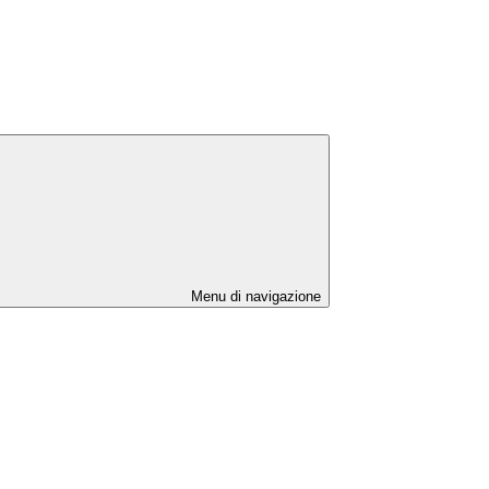
Menu di navigazione