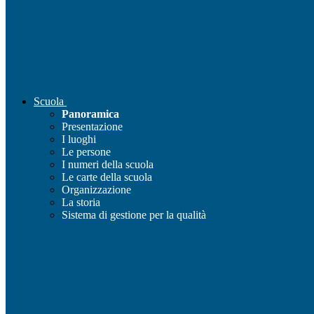
Scuola
Panoramica
Presentazione
I luoghi
Le persone
I numeri della scuola
Le carte della scuola
Organizzazione
La storia
Sistema di gestione per la qualità