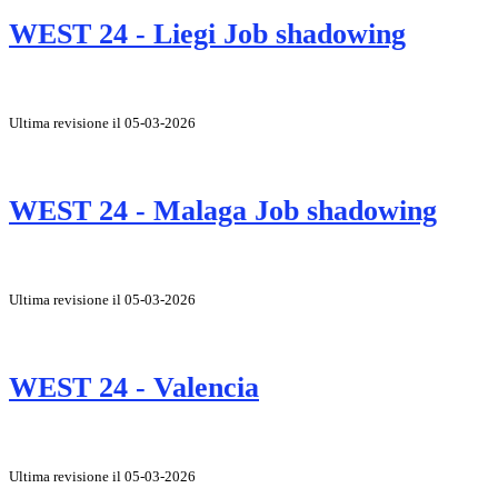
WEST 24 - Liegi Job shadowing
Ultima revisione il 05-03-2026
WEST 24 - Malaga Job shadowing
Ultima revisione il 05-03-2026
WEST 24 - Valencia
Ultima revisione il 05-03-2026