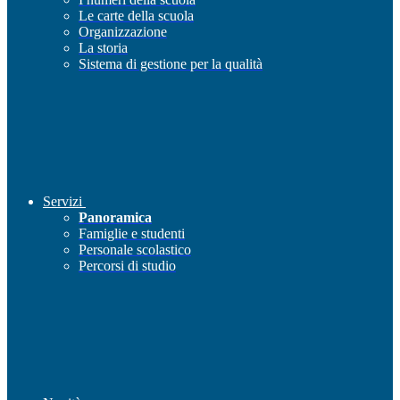
Le carte della scuola
Organizzazione
La storia
Sistema di gestione per la qualità
Servizi
Panoramica
Famiglie e studenti
Personale scolastico
Percorsi di studio