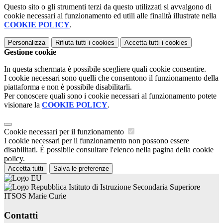
Questo sito o gli strumenti terzi da questo utilizzati si avvalgono di
cookie necessari al funzionamento ed utili alle finalità illustrate nella
COOKIE POLICY
.
Personalizza
Rifiuta tutti
i cookies
Accetta tutti
i cookies
Gestione cookie
In questa schermata è possibile scegliere quali cookie consentire.
I cookie necessari sono quelli che consentono il funzionamento della
piattaforma e non è possibile disabilitarli.
Per conoscere quali sono i cookie necessari al funzionamento potete
visionare la
COOKIE POLICY
.
Cookie necessari per il funzionamento
I cookie necessari per il funzionamento non possono essere
disabilitati. È possibile consultare l'elenco nella pagina della cookie
policy.
Accetta tutti
Salva le preferenze
Istituto di Istruzione Secondaria Superiore
ITSOS Marie Curie
Contatti