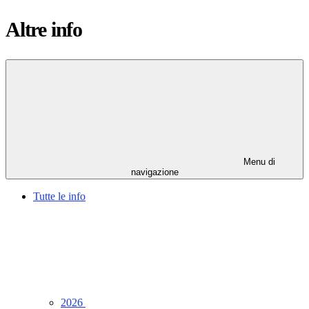
Altre info
Menu di
navigazione
Tutte le info
2026