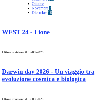
Ottobre
Novembre
3
Dicembre
10
WEST 24 - Lione
Ultima revisione il 05-03-2026
Darwin day 2026 - Un viaggio tra
evoluzione cosmica e biologica
Ultima revisione il 05-03-2026