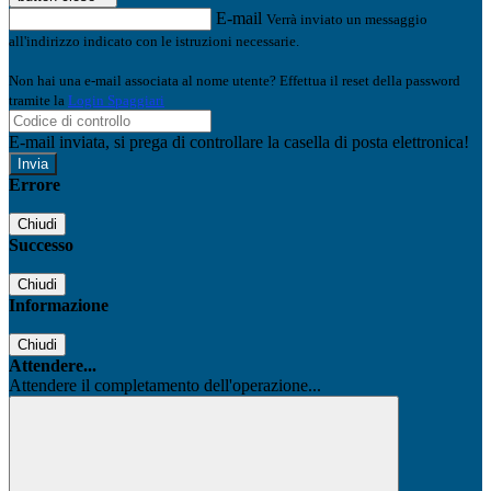
E-mail
Verrà inviato un messaggio
all'indirizzo indicato con le istruzioni necessarie.
Non hai una e-mail associata al nome utente? Effettua il reset della password
tramite la
Login Spaggiari
E-mail inviata, si prega di controllare la casella di posta elettronica!
Errore
Chiudi
Successo
Chiudi
Informazione
Chiudi
Attendere...
Attendere il completamento dell'operazione...