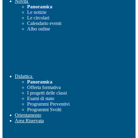
Novità
Panoramica
Le notizie
Le circolari
Calendario eventi
Albo online
Didattica
Panoramica
Offerta formativa
I progetti delle classi
Esami di stato
Programmi Preventivi
Programmi Svolti
Orientamento
Area Riservata