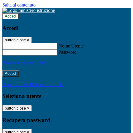
Salta al contenuto
Accedi
Accedi
button close
×
Nome Utente
Password
Password dimenticata?
-
Entra con SPID
Entra con CIE
Seleziona utente
button close
×
Recupero password
button close
×