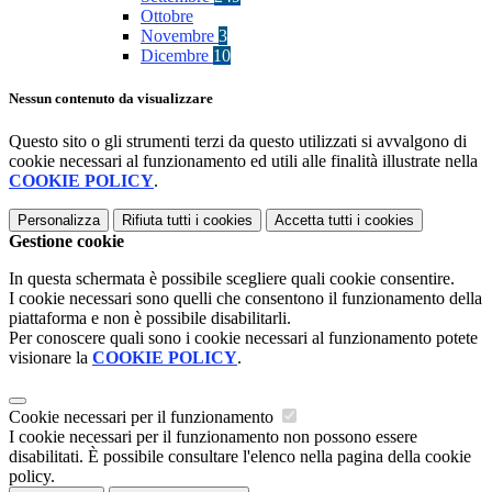
Ottobre
Novembre
3
Dicembre
10
Nessun contenuto da visualizzare
Questo sito o gli strumenti terzi da questo utilizzati si avvalgono di
cookie necessari al funzionamento ed utili alle finalità illustrate nella
COOKIE POLICY
.
Personalizza
Rifiuta tutti
i cookies
Accetta tutti
i cookies
Gestione cookie
In questa schermata è possibile scegliere quali cookie consentire.
I cookie necessari sono quelli che consentono il funzionamento della
piattaforma e non è possibile disabilitarli.
Per conoscere quali sono i cookie necessari al funzionamento potete
visionare la
COOKIE POLICY
.
Cookie necessari per il funzionamento
I cookie necessari per il funzionamento non possono essere
disabilitati. È possibile consultare l'elenco nella pagina della cookie
policy.