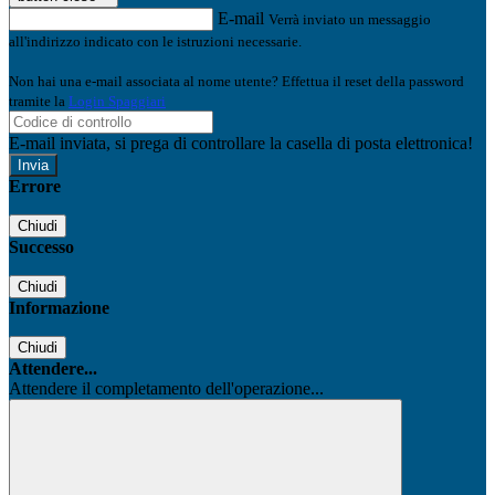
E-mail
Verrà inviato un messaggio
all'indirizzo indicato con le istruzioni necessarie.
Non hai una e-mail associata al nome utente? Effettua il reset della password
tramite la
Login Spaggiari
E-mail inviata, si prega di controllare la casella di posta elettronica!
Errore
Chiudi
Successo
Chiudi
Informazione
Chiudi
Attendere...
Attendere il completamento dell'operazione...