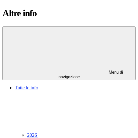
Altre info
Menu di
navigazione
Tutte le info
2026