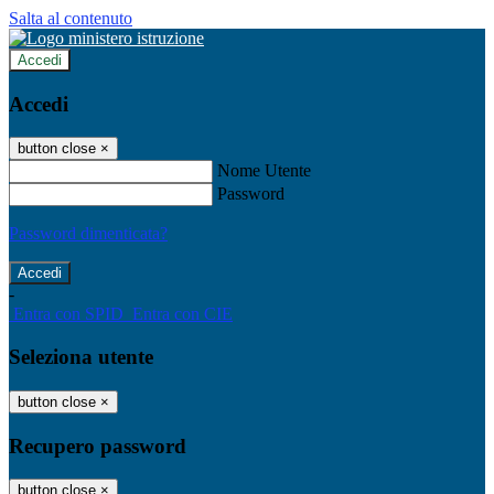
Salta al contenuto
Accedi
Accedi
button close
×
Nome Utente
Password
Password dimenticata?
-
Entra con SPID
Entra con CIE
Seleziona utente
button close
×
Recupero password
button close
×