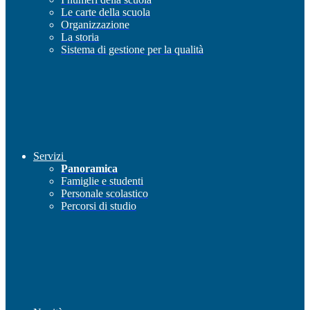
Le carte della scuola
Organizzazione
La storia
Sistema di gestione per la qualità
Servizi
Panoramica
Famiglie e studenti
Personale scolastico
Percorsi di studio