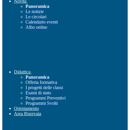
Novità
Panoramica
Le notizie
Le circolari
Calendario eventi
Albo online
Didattica
Panoramica
Offerta formativa
I progetti delle classi
Esami di stato
Programmi Preventivi
Programmi Svolti
Orientamento
Area Riservata