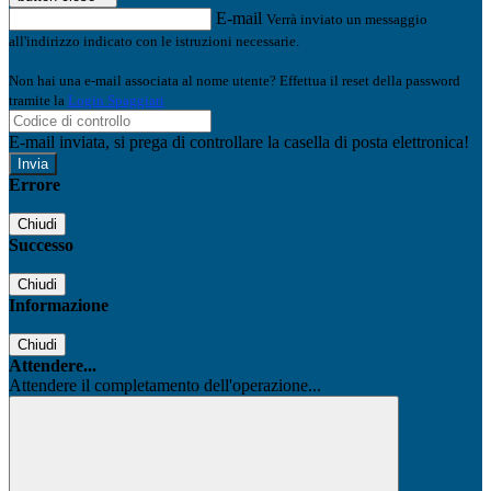
E-mail
Verrà inviato un messaggio
all'indirizzo indicato con le istruzioni necessarie.
Non hai una e-mail associata al nome utente? Effettua il reset della password
tramite la
Login Spaggiari
E-mail inviata, si prega di controllare la casella di posta elettronica!
Errore
Chiudi
Successo
Chiudi
Informazione
Chiudi
Attendere...
Attendere il completamento dell'operazione...