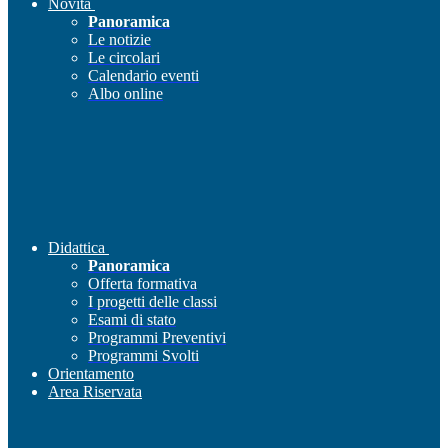
Novità
Panoramica
Le notizie
Le circolari
Calendario eventi
Albo online
Didattica
Panoramica
Offerta formativa
I progetti delle classi
Esami di stato
Programmi Preventivi
Programmi Svolti
Orientamento
Area Riservata