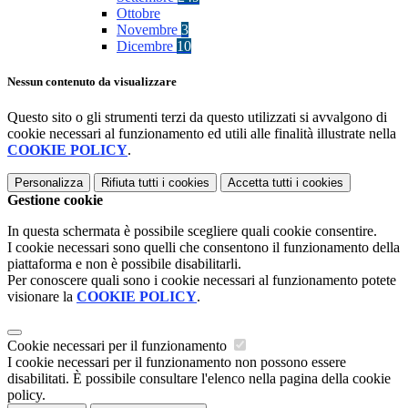
Ottobre
Novembre
3
Dicembre
10
Nessun contenuto da visualizzare
Questo sito o gli strumenti terzi da questo utilizzati si avvalgono di
cookie necessari al funzionamento ed utili alle finalità illustrate nella
COOKIE POLICY
.
Personalizza
Rifiuta tutti
i cookies
Accetta tutti
i cookies
Gestione cookie
In questa schermata è possibile scegliere quali cookie consentire.
I cookie necessari sono quelli che consentono il funzionamento della
piattaforma e non è possibile disabilitarli.
Per conoscere quali sono i cookie necessari al funzionamento potete
visionare la
COOKIE POLICY
.
Cookie necessari per il funzionamento
I cookie necessari per il funzionamento non possono essere
disabilitati. È possibile consultare l'elenco nella pagina della cookie
policy.