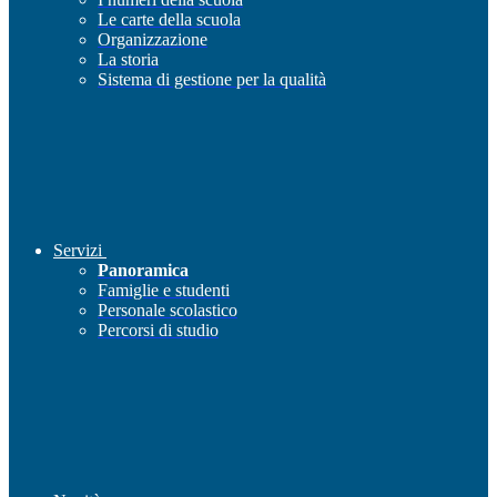
Le carte della scuola
Organizzazione
La storia
Sistema di gestione per la qualità
Servizi
Panoramica
Famiglie e studenti
Personale scolastico
Percorsi di studio