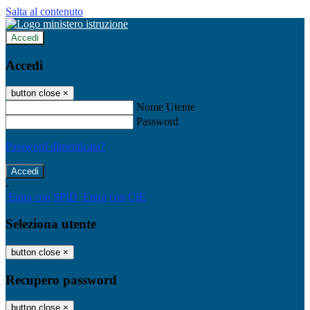
Salta al contenuto
Accedi
Accedi
button close
×
Nome Utente
Password
Password dimenticata?
-
Entra con SPID
Entra con CIE
Seleziona utente
button close
×
Recupero password
button close
×