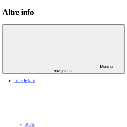
Altre info
Menu di
navigazione
Tutte le info
2026