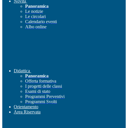
Novità
Panoramica
Le notizie
Le circolari
Calendario eventi
Albo online
Didattica
Panoramica
Offerta formativa
I progetti delle classi
Esami di stato
Programmi Preventivi
Programmi Svolti
Orientamento
Area Riservata