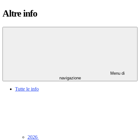
Altre info
Menu di
navigazione
Tutte le info
2026