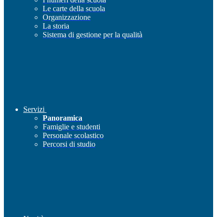
Le carte della scuola
Organizzazione
La storia
Sistema di gestione per la qualità
Servizi
Panoramica
Famiglie e studenti
Personale scolastico
Percorsi di studio