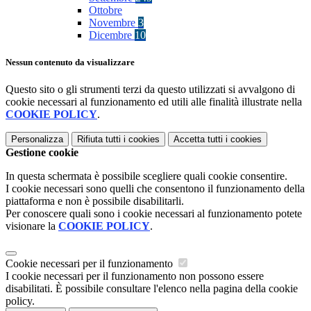
Ottobre
Novembre
3
Dicembre
10
Nessun contenuto da visualizzare
Questo sito o gli strumenti terzi da questo utilizzati si avvalgono di
cookie necessari al funzionamento ed utili alle finalità illustrate nella
COOKIE POLICY
.
Personalizza
Rifiuta tutti
i cookies
Accetta tutti
i cookies
Gestione cookie
In questa schermata è possibile scegliere quali cookie consentire.
I cookie necessari sono quelli che consentono il funzionamento della
piattaforma e non è possibile disabilitarli.
Per conoscere quali sono i cookie necessari al funzionamento potete
visionare la
COOKIE POLICY
.
Cookie necessari per il funzionamento
I cookie necessari per il funzionamento non possono essere
disabilitati. È possibile consultare l'elenco nella pagina della cookie
policy.