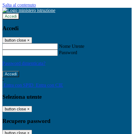
Salta al contenuto
Accedi
Accedi
button close
×
Nome Utente
Password
Password dimenticata?
-
Entra con SPID
Entra con CIE
Seleziona utente
button close
×
Recupero password
button close
×