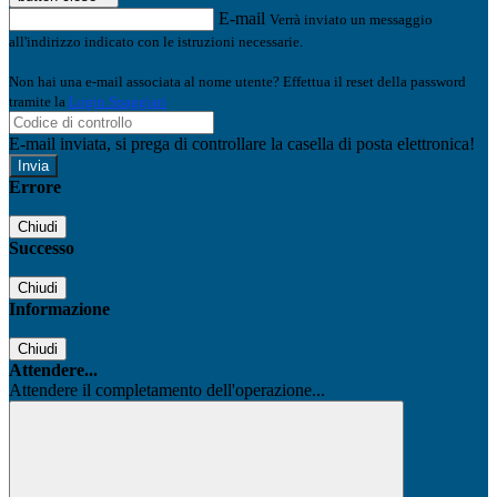
E-mail
Verrà inviato un messaggio
all'indirizzo indicato con le istruzioni necessarie.
Non hai una e-mail associata al nome utente? Effettua il reset della password
tramite la
Login Spaggiari
E-mail inviata, si prega di controllare la casella di posta elettronica!
Errore
Chiudi
Successo
Chiudi
Informazione
Chiudi
Attendere...
Attendere il completamento dell'operazione...