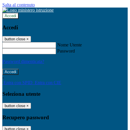
Salta al contenuto
Accedi
Accedi
button close
×
Nome Utente
Password
Password dimenticata?
-
Entra con SPID
Entra con CIE
Seleziona utente
button close
×
Recupero password
button close
×