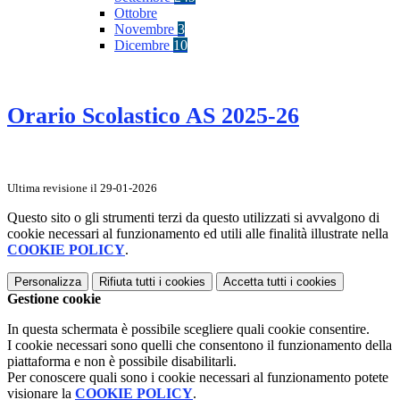
Ottobre
Novembre
3
Dicembre
10
Orario Scolastico AS 2025-26
Ultima revisione il 29-01-2026
Questo sito o gli strumenti terzi da questo utilizzati si avvalgono di
cookie necessari al funzionamento ed utili alle finalità illustrate nella
COOKIE POLICY
.
Personalizza
Rifiuta tutti
i cookies
Accetta tutti
i cookies
Gestione cookie
In questa schermata è possibile scegliere quali cookie consentire.
I cookie necessari sono quelli che consentono il funzionamento della
piattaforma e non è possibile disabilitarli.
Per conoscere quali sono i cookie necessari al funzionamento potete
visionare la
COOKIE POLICY
.