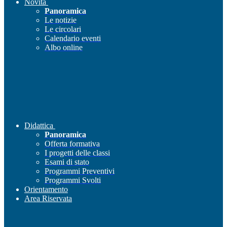
Novità
Panoramica
Le notizie
Le circolari
Calendario eventi
Albo online
Didattica
Panoramica
Offerta formativa
I progetti delle classi
Esami di stato
Programmi Preventivi
Programmi Svolti
Orientamento
Area Riservata