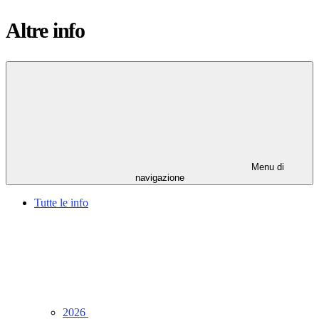
Altre info
Menu di
navigazione
Tutte le info
2026