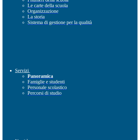
Le carte della scuola
Organizzazione
La storia
Sistema di gestione per la qualità
Servizi
Panoramica
Famiglie e studenti
Personale scolastico
Percorsi di studio