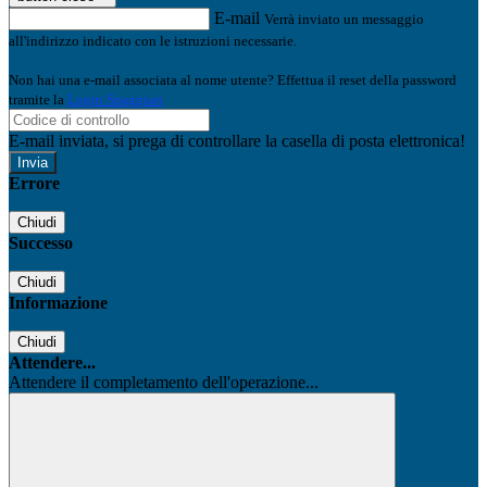
E-mail
Verrà inviato un messaggio
all'indirizzo indicato con le istruzioni necessarie.
Non hai una e-mail associata al nome utente? Effettua il reset della password
tramite la
Login Spaggiari
E-mail inviata, si prega di controllare la casella di posta elettronica!
Errore
Chiudi
Successo
Chiudi
Informazione
Chiudi
Attendere...
Attendere il completamento dell'operazione...