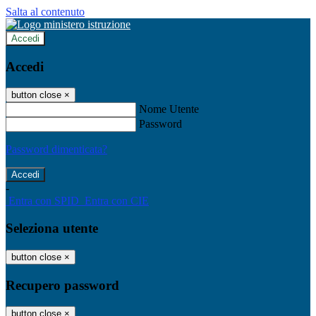
Salta al contenuto
Accedi
Accedi
button close
×
Nome Utente
Password
Password dimenticata?
-
Entra con SPID
Entra con CIE
Seleziona utente
button close
×
Recupero password
button close
×