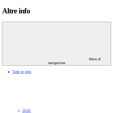
Altre info
Menu di
navigazione
Tutte le info
2026