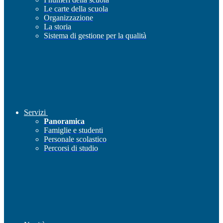
Le carte della scuola
Organizzazione
La storia
Sistema di gestione per la qualità
Servizi
Panoramica
Famiglie e studenti
Personale scolastico
Percorsi di studio