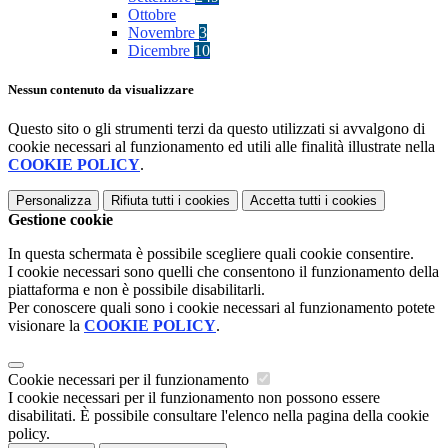
Ottobre
Novembre
3
Dicembre
10
Nessun contenuto da visualizzare
Questo sito o gli strumenti terzi da questo utilizzati si avvalgono di
cookie necessari al funzionamento ed utili alle finalità illustrate nella
COOKIE POLICY
.
Personalizza
Rifiuta tutti
i cookies
Accetta tutti
i cookies
Gestione cookie
In questa schermata è possibile scegliere quali cookie consentire.
I cookie necessari sono quelli che consentono il funzionamento della
piattaforma e non è possibile disabilitarli.
Per conoscere quali sono i cookie necessari al funzionamento potete
visionare la
COOKIE POLICY
.
Cookie necessari per il funzionamento
I cookie necessari per il funzionamento non possono essere
disabilitati. È possibile consultare l'elenco nella pagina della cookie
policy.