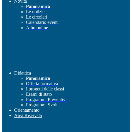
Novità
Panoramica
Le notizie
Le circolari
Calendario eventi
Albo online
Didattica
Panoramica
Offerta formativa
I progetti delle classi
Esami di stato
Programmi Preventivi
Programmi Svolti
Orientamento
Area Riservata