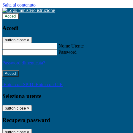
Salta al contenuto
Accedi
Accedi
button close
×
Nome Utente
Password
Password dimenticata?
-
Entra con SPID
Entra con CIE
Seleziona utente
button close
×
Recupero password
button close
×