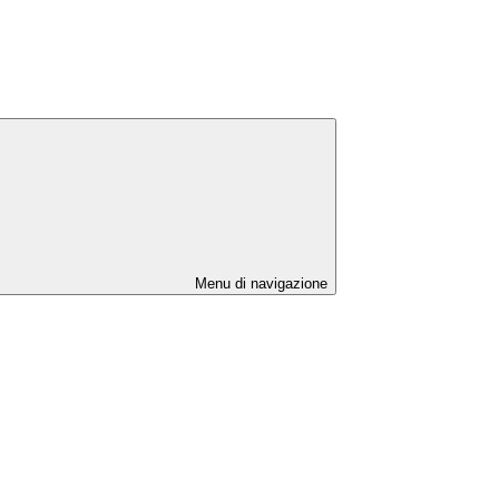
Menu di navigazione