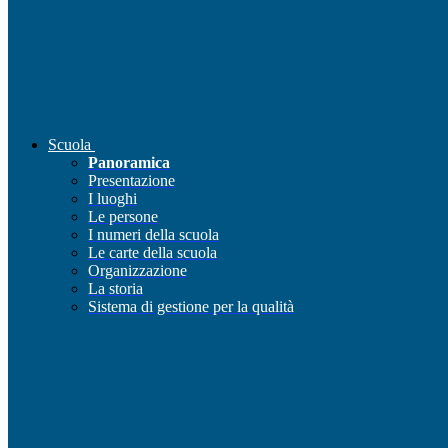
Scuola
Panoramica
Presentazione
I luoghi
Le persone
I numeri della scuola
Le carte della scuola
Organizzazione
La storia
Sistema di gestione per la qualità