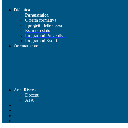
Didattica
Panoramica
Offerta formativa
I progetti delle classi
Esami di stato
Programmi Preventivi
Programmi Svolti
Orientamento
Area Riservata
Docenti
ATA