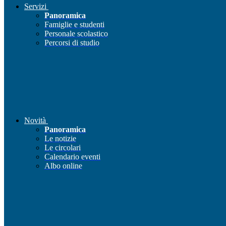
Servizi
Panoramica
Famiglie e studenti
Personale scolastico
Percorsi di studio
Novità
Panoramica
Le notizie
Le circolari
Calendario eventi
Albo online