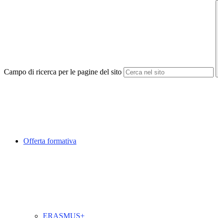
Campo di ricerca per le pagine del sito
Offerta formativa
ERASMUS+