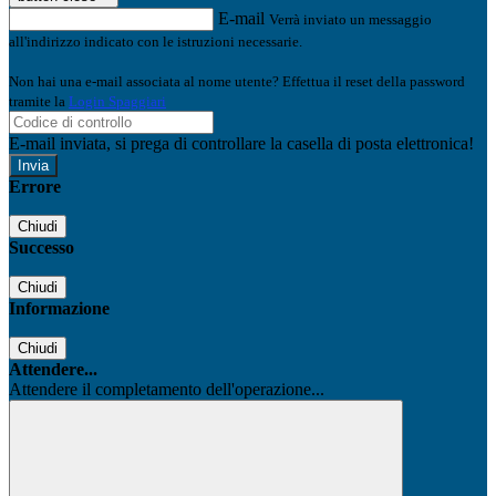
E-mail
Verrà inviato un messaggio
all'indirizzo indicato con le istruzioni necessarie.
Non hai una e-mail associata al nome utente? Effettua il reset della password
tramite la
Login Spaggiari
E-mail inviata, si prega di controllare la casella di posta elettronica!
Errore
Chiudi
Successo
Chiudi
Informazione
Chiudi
Attendere...
Attendere il completamento dell'operazione...