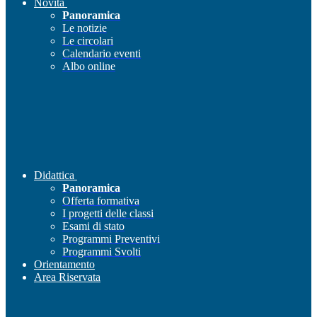
Novità
Panoramica
Le notizie
Le circolari
Calendario eventi
Albo online
Didattica
Panoramica
Offerta formativa
I progetti delle classi
Esami di stato
Programmi Preventivi
Programmi Svolti
Orientamento
Area Riservata