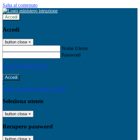
Salta al contenuto
Accedi
Accedi
button close
×
Nome Utente
Password
Password dimenticata?
-
Entra con SPID
Entra con CIE
Seleziona utente
button close
×
Recupero password
button close
×