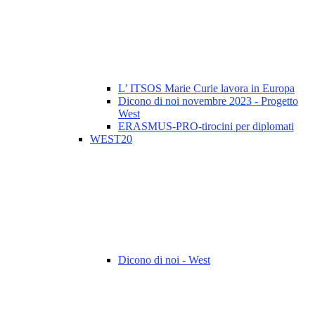
L’ ITSOS Marie Curie lavora in Europa
Dicono di noi novembre 2023 - Progetto
West
ERASMUS-PRO-tirocini per diplomati
WEST20
Dicono di noi - West