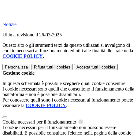
Notizie
Ultima revisione il 26-03-2025
Questo sito o gli strumenti terzi da questo utilizzati si avvalgono di
cookie necessari al funzionamento ed utili alle finalità illustrate nella
COOKIE POLICY
.
Personalizza
Rifiuta tutti
i cookies
Accetta tutti
i cookies
Gestione cookie
In questa schermata è possibile scegliere quali cookie consentire.
I cookie necessari sono quelli che consentono il funzionamento della
piattaforma e non è possibile disabilitarli.
Per conoscere quali sono i cookie necessari al funzionamento potete
visionare la
COOKIE POLICY
.
Cookie necessari per il funzionamento
I cookie necessari per il funzionamento non possono essere
disabilitati. È possibile consultare l'elenco nella pagina della cookie