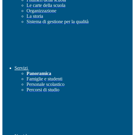
Le carte della scuola
Organizzazione
La storia
Sistema di gestione per la qualità
Servizi
Panoramica
Famiglie e studenti
Personale scolastico
Percorsi di studio