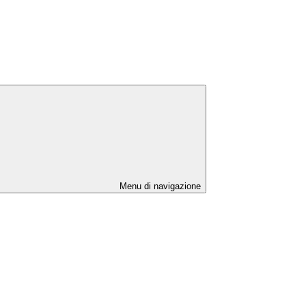
Menu di navigazione