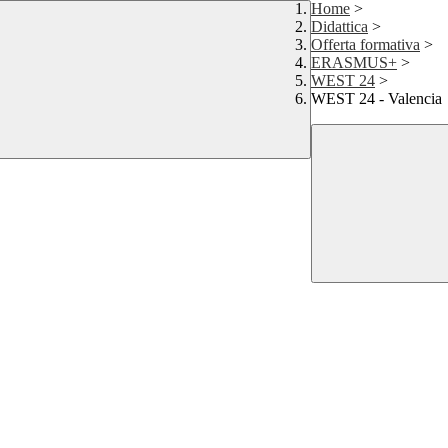
Home
>
Didattica
>
Offerta formativa
>
ERASMUS+
>
WEST 24
>
WEST 24 - Valencia