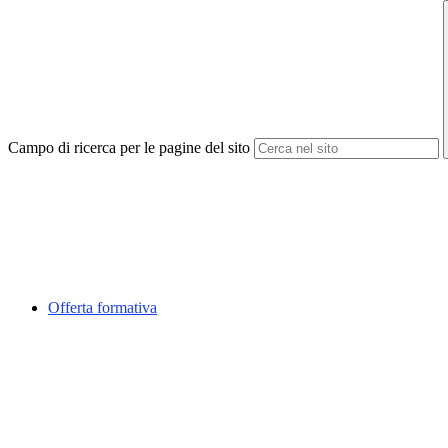
Campo di ricerca per le pagine del sito
Offerta formativa