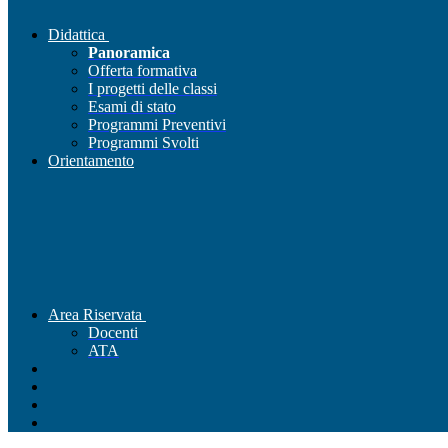
Didattica
Panoramica
Offerta formativa
I progetti delle classi
Esami di stato
Programmi Preventivi
Programmi Svolti
Orientamento
Area Riservata
Docenti
ATA