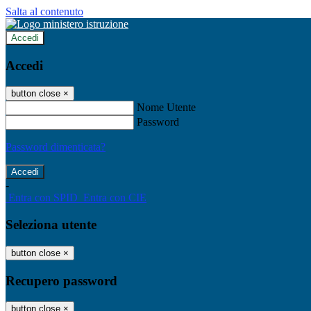
Salta al contenuto
Accedi
Accedi
button close
×
Nome Utente
Password
Password dimenticata?
-
Entra con SPID
Entra con CIE
Seleziona utente
button close
×
Recupero password
button close
×