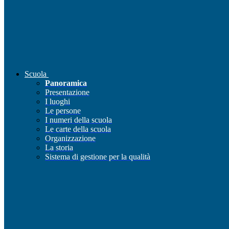
Scuola
Panoramica
Presentazione
I luoghi
Le persone
I numeri della scuola
Le carte della scuola
Organizzazione
La storia
Sistema di gestione per la qualità