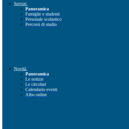
Servizi
Panoramica
Famiglie e studenti
Personale scolastico
Percorsi di studio
Novità
Panoramica
Le notizie
Le circolari
Calendario eventi
Albo online