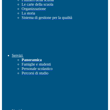
Le carte della scuola
Organizzazione
La storia
Sistema di gestione per la qualità
Servizi
Panoramica
Famiglie e studenti
Personale scolastico
Percorsi di studio