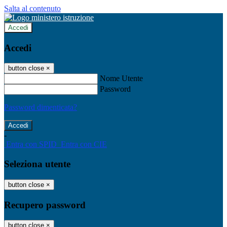
Salta al contenuto
Accedi
Accedi
button close
×
Nome Utente
Password
Password dimenticata?
-
Entra con SPID
Entra con CIE
Seleziona utente
button close
×
Recupero password
button close
×