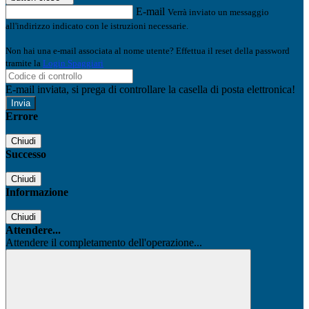
E-mail
Verrà inviato un messaggio
all'indirizzo indicato con le istruzioni necessarie.
Non hai una e-mail associata al nome utente? Effettua il reset della password
tramite la
Login Spaggiari
E-mail inviata, si prega di controllare la casella di posta elettronica!
Errore
Chiudi
Successo
Chiudi
Informazione
Chiudi
Attendere...
Attendere il completamento dell'operazione...