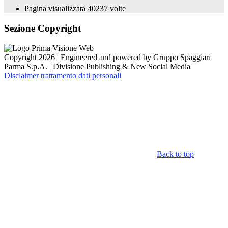
Pagina visualizzata
40237
volte
Sezione Copyright
Copyright 2026 | Engineered and powered by Gruppo Spaggiari
Parma S.p.A. | Divisione Publishing & New Social Media
Disclaimer trattamento dati personali
Back to top