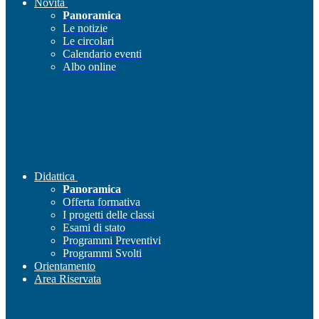
Novità
Panoramica
Le notizie
Le circolari
Calendario eventi
Albo online
Didattica
Panoramica
Offerta formativa
I progetti delle classi
Esami di stato
Programmi Preventivi
Programmi Svolti
Orientamento
Area Riservata