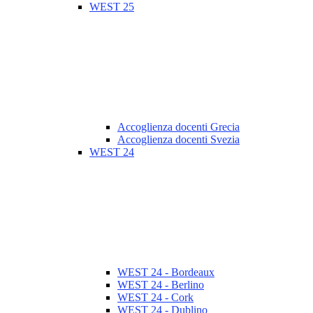
WEST 25
Accoglienza docenti Grecia
Accoglienza docenti Svezia
WEST 24
WEST 24 - Bordeaux
WEST 24 - Berlino
WEST 24 - Cork
WEST 24 - Dublino