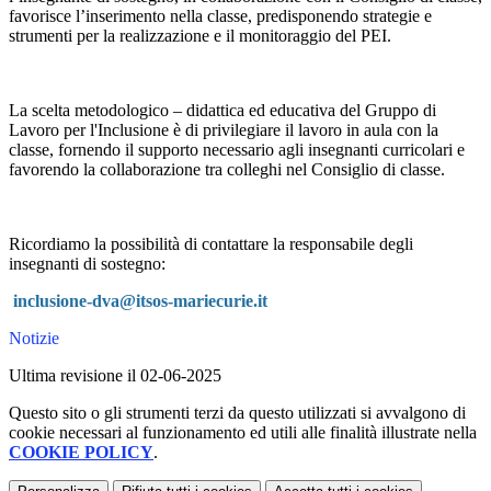
favorisce l’inserimento nella classe, predisponendo strategie e
strumenti per la realizzazione e il monitoraggio del PEI.
La scelta metodologico – didattica ed educativa del Gruppo di
Lavoro per l'Inclusione è di privilegiare il lavoro in aula con la
classe, fornendo il supporto necessario agli insegnanti curricolari e
favorendo la collaborazione tra colleghi nel Consiglio di classe.
Ricordiamo la possibilità di contattare la responsabile degli
insegnanti di sostegno:
inclusione-dva@itsos-mariecurie.it
Notizie
Ultima revisione il 02-06-2025
Questo sito o gli strumenti terzi da questo utilizzati si avvalgono di
cookie necessari al funzionamento ed utili alle finalità illustrate nella
COOKIE POLICY
.