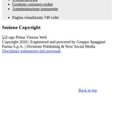
Gestione consensi cookie
Amministrazione trasparente
Pagina visualizzata
749
volte
Sezione Copyright
Copyright 2026 | Engineered and powered by Gruppo Spaggiari
Parma S.p.A. | Divisione Publishing & New Social Media
Disclaimer trattamento dati personali
Back to top