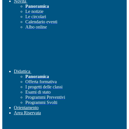
Novità
Panoramica
Le notizie
Le circolari
Calendario eventi
Albo online
Didattica
Panoramica
Offerta formativa
I progetti delle classi
Esami di stato
Programmi Preventivi
Programmi Svolti
Orientamento
Area Riservata