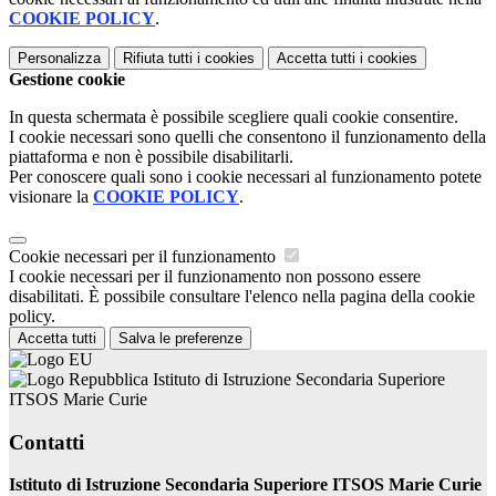
COOKIE POLICY
.
Personalizza
Rifiuta tutti
i cookies
Accetta tutti
i cookies
Gestione cookie
In questa schermata è possibile scegliere quali cookie consentire.
I cookie necessari sono quelli che consentono il funzionamento della
piattaforma e non è possibile disabilitarli.
Per conoscere quali sono i cookie necessari al funzionamento potete
visionare la
COOKIE POLICY
.
Cookie necessari per il funzionamento
I cookie necessari per il funzionamento non possono essere
disabilitati. È possibile consultare l'elenco nella pagina della cookie
policy.
Accetta tutti
Salva le preferenze
Istituto di Istruzione Secondaria Superiore
ITSOS Marie Curie
Contatti
Istituto di Istruzione Secondaria Superiore ITSOS Marie Curie