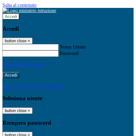
Salta al contenuto
Accedi
Accedi
button close
×
Nome Utente
Password
Password dimenticata?
-
Entra con SPID
Entra con CIE
Seleziona utente
button close
×
Recupero password
button close
×