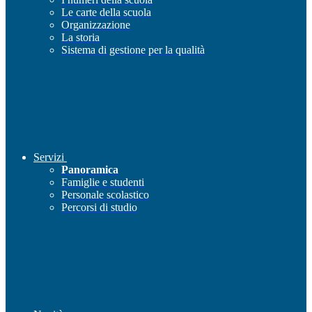
Le carte della scuola
Organizzazione
La storia
Sistema di gestione per la qualità
Servizi
Panoramica
Famiglie e studenti
Personale scolastico
Percorsi di studio