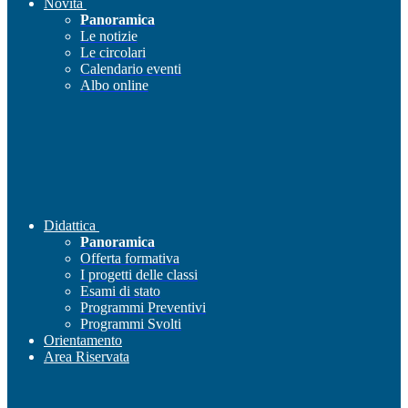
Novità
Panoramica
Le notizie
Le circolari
Calendario eventi
Albo online
Didattica
Panoramica
Offerta formativa
I progetti delle classi
Esami di stato
Programmi Preventivi
Programmi Svolti
Orientamento
Area Riservata