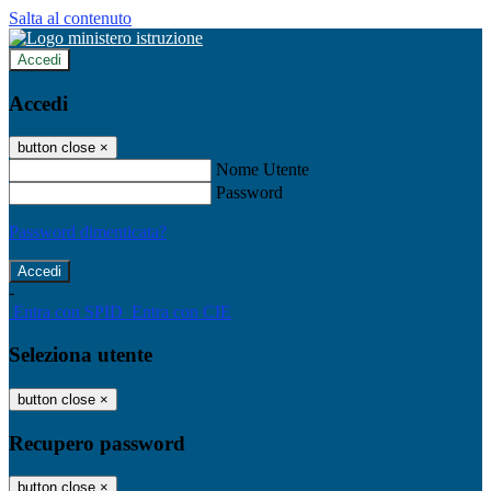
Salta al contenuto
Accedi
Accedi
button close
×
Nome Utente
Password
Password dimenticata?
-
Entra con SPID
Entra con CIE
Seleziona utente
button close
×
Recupero password
button close
×