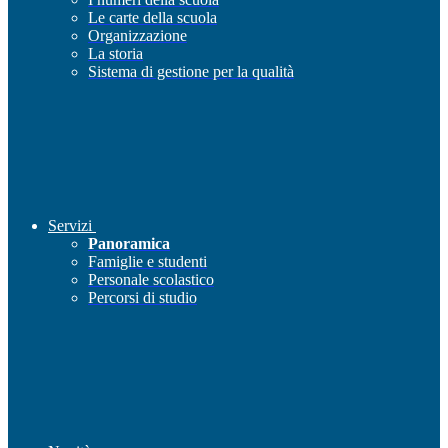
Le carte della scuola
Organizzazione
La storia
Sistema di gestione per la qualità
Servizi
Panoramica
Famiglie e studenti
Personale scolastico
Percorsi di studio