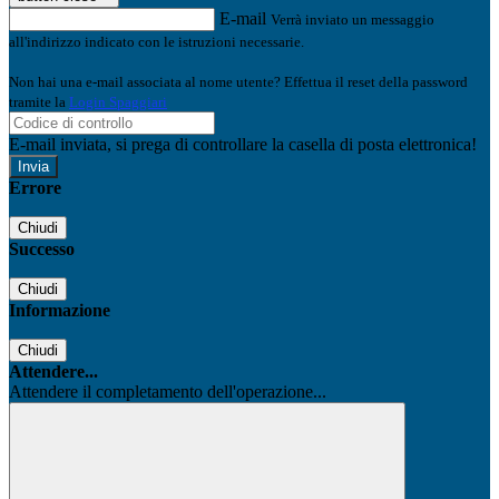
E-mail
Verrà inviato un messaggio
all'indirizzo indicato con le istruzioni necessarie.
Non hai una e-mail associata al nome utente? Effettua il reset della password
tramite la
Login Spaggiari
E-mail inviata, si prega di controllare la casella di posta elettronica!
Errore
Chiudi
Successo
Chiudi
Informazione
Chiudi
Attendere...
Attendere il completamento dell'operazione...