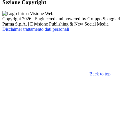
Sezione Copyright
Copyright 2026 | Engineered and powered by Gruppo Spaggiari
Parma S.p.A. | Divisione Publishing & New Social Media
Disclaimer trattamento dati personali
Back to top