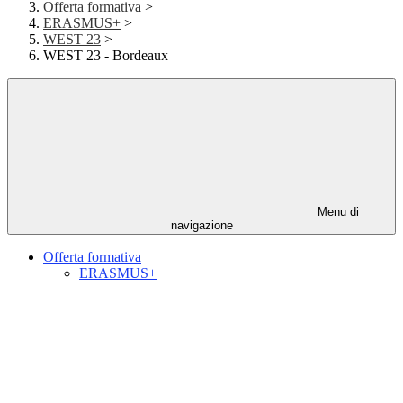
Offerta formativa
>
ERASMUS+
>
WEST 23
>
WEST 23 - Bordeaux
Menu di
navigazione
Offerta formativa
ERASMUS+