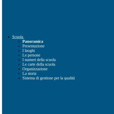
Scuola
Panoramica
Presentazione
I luoghi
Le persone
I numeri della scuola
Le carte della scuola
Organizzazione
La storia
Sistema di gestione per la qualità