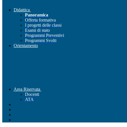
Didattica
Panoramica
Offerta formativa
I progetti delle classi
Esami di stato
Programmi Preventivi
Programmi Svolti
Orientamento
Area Riservata
Docenti
ATA