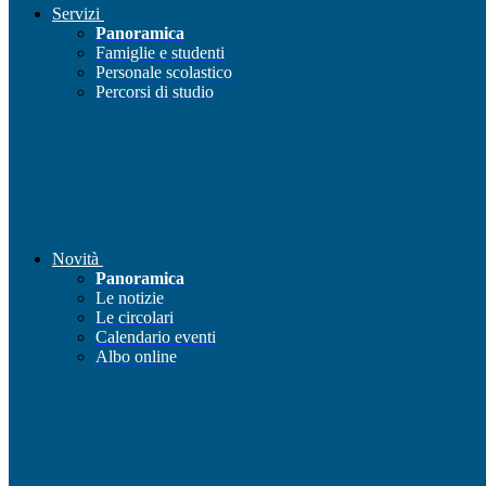
Servizi
Panoramica
Famiglie e studenti
Personale scolastico
Percorsi di studio
Novità
Panoramica
Le notizie
Le circolari
Calendario eventi
Albo online