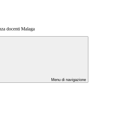
za docenti Malaga
Menu di navigazione