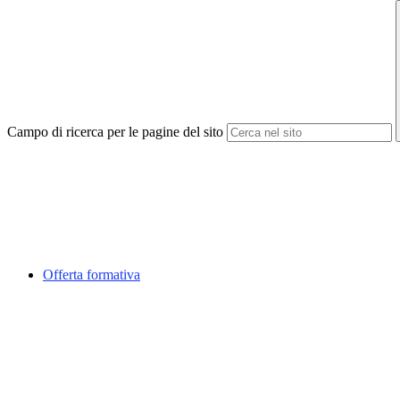
Campo di ricerca per le pagine del sito
Offerta formativa