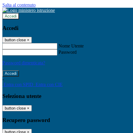
Salta al contenuto
Accedi
Accedi
button close
×
Nome Utente
Password
Password dimenticata?
-
Entra con SPID
Entra con CIE
Seleziona utente
button close
×
Recupero password
button close
×