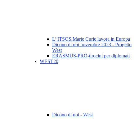
L’ ITSOS Marie Curie lavora in Europa
Dicono di noi novembre 2023 - Progetto
West
ERASMUS-PRO-tirocini per diplomati
WEST20
Dicono di noi - West