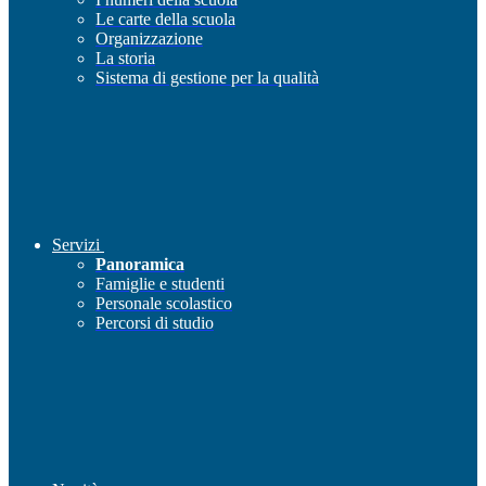
Le carte della scuola
Organizzazione
La storia
Sistema di gestione per la qualità
Servizi
Panoramica
Famiglie e studenti
Personale scolastico
Percorsi di studio