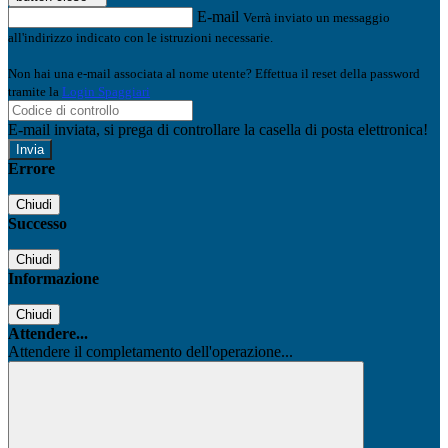
E-mail
Verrà inviato un messaggio
all'indirizzo indicato con le istruzioni necessarie.
Non hai una e-mail associata al nome utente? Effettua il reset della password
tramite la
Login Spaggiari
E-mail inviata, si prega di controllare la casella di posta elettronica!
Errore
Chiudi
Successo
Chiudi
Informazione
Chiudi
Attendere...
Attendere il completamento dell'operazione...