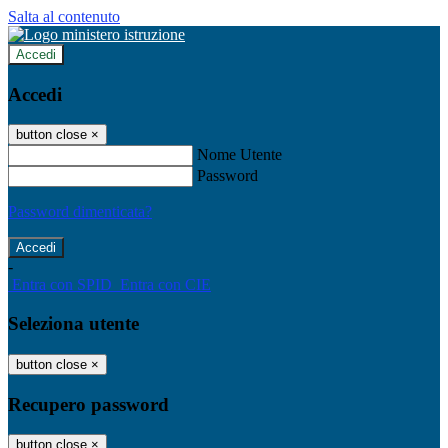
Salta al contenuto
Accedi
Accedi
button close
×
Nome Utente
Password
Password dimenticata?
-
Entra con SPID
Entra con CIE
Seleziona utente
button close
×
Recupero password
button close
×