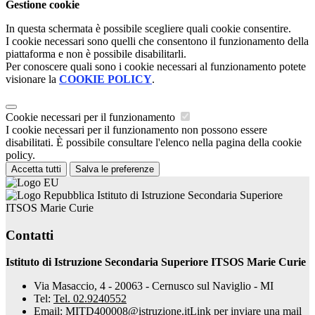
Gestione cookie
In questa schermata è possibile scegliere quali cookie consentire.
I cookie necessari sono quelli che consentono il funzionamento della
piattaforma e non è possibile disabilitarli.
Per conoscere quali sono i cookie necessari al funzionamento potete
visionare la
COOKIE POLICY
.
Cookie necessari per il funzionamento
I cookie necessari per il funzionamento non possono essere
disabilitati. È possibile consultare l'elenco nella pagina della cookie
policy.
Accetta tutti
Salva le preferenze
Istituto di Istruzione Secondaria Superiore
ITSOS Marie Curie
Contatti
Istituto di Istruzione Secondaria Superiore ITSOS Marie Curie
Via Masaccio, 4 - 20063 - Cernusco sul Naviglio - MI
Tel:
Tel. 02.9240552
Email:
MITD400008@istruzione.it
Link per inviare una mail