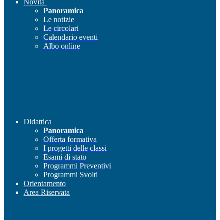
Novità
Panoramica
Le notizie
Le circolari
Calendario eventi
Albo online
Didattica
Panoramica
Offerta formativa
I progetti delle classi
Esami di stato
Programmi Preventivi
Programmi Svolti
Orientamento
Area Riservata