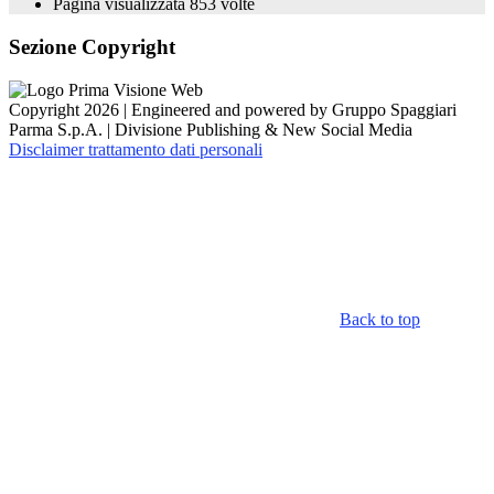
Pagina visualizzata
853
volte
Sezione Copyright
Copyright 2026 | Engineered and powered by Gruppo Spaggiari
Parma S.p.A. | Divisione Publishing & New Social Media
Disclaimer trattamento dati personali
Back to top