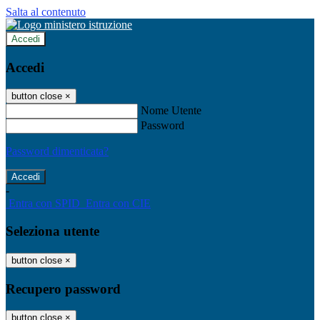
Salta al contenuto
Accedi
Accedi
button close
×
Nome Utente
Password
Password dimenticata?
-
Entra con SPID
Entra con CIE
Seleziona utente
button close
×
Recupero password
button close
×