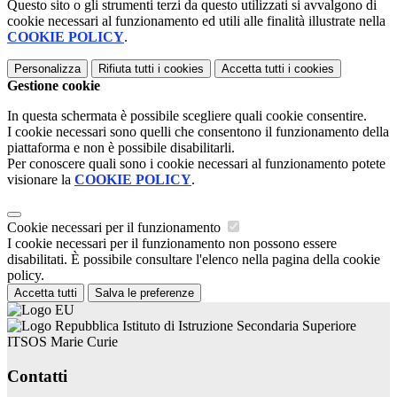
Questo sito o gli strumenti terzi da questo utilizzati si avvalgono di
cookie necessari al funzionamento ed utili alle finalità illustrate nella
COOKIE POLICY
.
Personalizza
Rifiuta tutti
i cookies
Accetta tutti
i cookies
Gestione cookie
In questa schermata è possibile scegliere quali cookie consentire.
I cookie necessari sono quelli che consentono il funzionamento della
piattaforma e non è possibile disabilitarli.
Per conoscere quali sono i cookie necessari al funzionamento potete
visionare la
COOKIE POLICY
.
Cookie necessari per il funzionamento
I cookie necessari per il funzionamento non possono essere
disabilitati. È possibile consultare l'elenco nella pagina della cookie
policy.
Accetta tutti
Salva le preferenze
Istituto di Istruzione Secondaria Superiore
ITSOS Marie Curie
Contatti