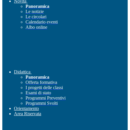
Novità
Panoramica
Le notizie
Le circolari
Calendario eventi
Albo online
Didattica
Panoramica
Offerta formativa
I progetti delle classi
Esami di stato
Programmi Preventivi
Programmi Svolti
Orientamento
Area Riservata