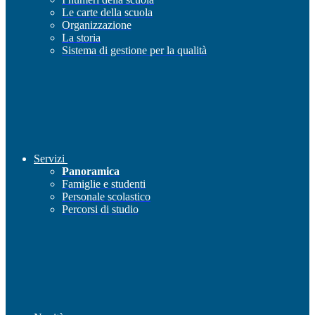
Le carte della scuola
Organizzazione
La storia
Sistema di gestione per la qualità
Servizi
Panoramica
Famiglie e studenti
Personale scolastico
Percorsi di studio