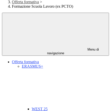
Offerta formativa
>
Formazione Scuola Lavoro (ex PCTO)
Menu di
navigazione
Offerta formativa
ERASMUS+
WEST 25