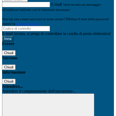
E-mail
Verrà inviato un messaggio
all'indirizzo indicato con le istruzioni necessarie.
Non hai una e-mail associata al nome utente? Effettua il reset della password
tramite la
Login Spaggiari
E-mail inviata, si prega di controllare la casella di posta elettronica!
Errore
Chiudi
Successo
Chiudi
Informazione
Chiudi
Attendere...
Attendere il completamento dell'operazione...