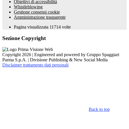
Obiettivi di accessibilità
Whistleblowing
Gestione consensi cookie
Amministrazione trasparente
Pagina visualizzata
11714
volte
Sezione Copyright
Copyright 2026 | Engineered and powered by Gruppo Spaggiari
Parma S.p.A. | Divisione Publishing & New Social Media
Disclaimer trattamento dati personali
Back to top