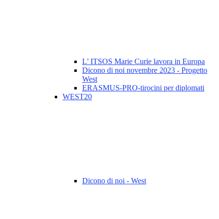
L’ ITSOS Marie Curie lavora in Europa
Dicono di noi novembre 2023 - Progetto
West
ERASMUS-PRO-tirocini per diplomati
WEST20
Dicono di noi - West