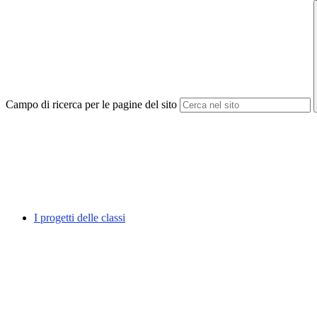
Campo di ricerca per le pagine del sito
I progetti delle classi