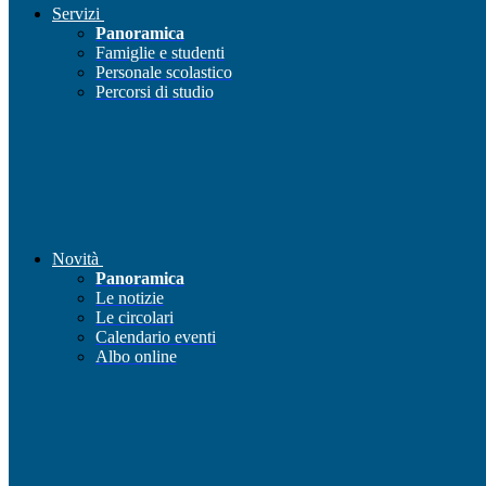
Servizi
Panoramica
Famiglie e studenti
Personale scolastico
Percorsi di studio
Novità
Panoramica
Le notizie
Le circolari
Calendario eventi
Albo online