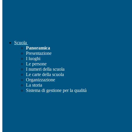
Scuola
Panoramica
Presentazione
I luoghi
Le persone
I numeri della scuola
Le carte della scuola
Organizzazione
La storia
Sistema di gestione per la qualità