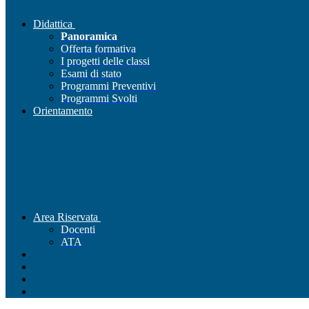
Didattica
Panoramica
Offerta formativa
I progetti delle classi
Esami di stato
Programmi Preventivi
Programmi Svolti
Orientamento
Area Riservata
Docenti
ATA