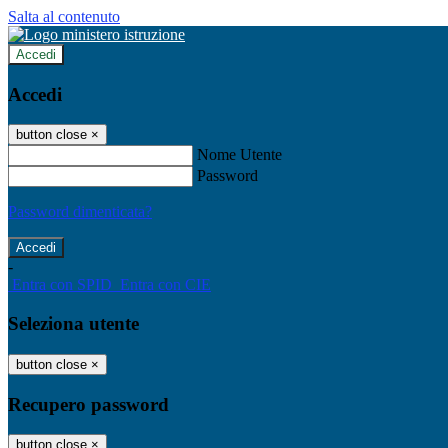
Salta al contenuto
Accedi
Accedi
button close
×
Nome Utente
Password
Password dimenticata?
-
Entra con SPID
Entra con CIE
Seleziona utente
button close
×
Recupero password
button close
×