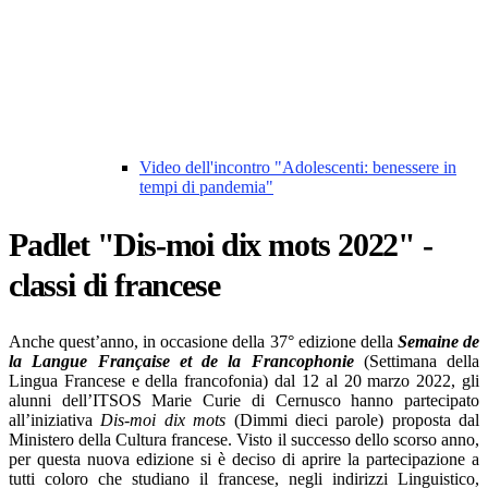
Video dell'incontro "Adolescenti: benessere in
tempi di pandemia"
Padlet "Dis-moi dix mots 2022" -
classi di francese
Anche quest’anno, in occasione della 37° edizione della
Semaine de
la Langue Française et de la Francophonie
(Settimana della
Lingua Francese e della francofonia) dal 12 al 20 marzo 2022, gli
alunni dell’ITSOS Marie Curie di Cernusco hanno partecipato
all’iniziativa
Dis-moi dix mots
(Dimmi dieci parole) proposta dal
Ministero della Cultura francese. Visto il successo dello scorso anno,
per questa nuova edizione si è deciso di aprire la partecipazione a
tutti coloro che studiano il francese, negli indirizzi Linguistico,