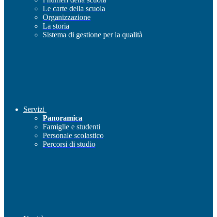
Le carte della scuola
Organizzazione
La storia
Sistema di gestione per la qualità
Servizi
Panoramica
Famiglie e studenti
Personale scolastico
Percorsi di studio