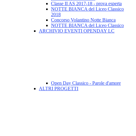
Classe II AS 2017-18 - prova esperta
NOTTE BIANCA del Liceo Classico
2018
Concorso Volantino Notte Bianca
NOTTE BIANCA del Liceo Classico
ARCHIVIO EVENTI OPENDAY LC
Open Day Classico - Parole d'amore
ALTRI PROGETTI