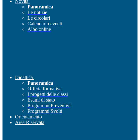
Novità
Panoramica
Le notizie
Le circolari
Calendario eventi
Albo online
Didattica
Panoramica
Offerta formativa
I progetti delle classi
Esami di stato
Programmi Preventivi
Programmi Svolti
Orientamento
Area Riservata