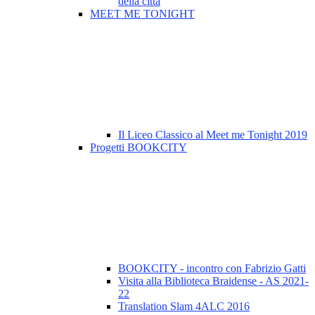
della città
MEET ME TONIGHT
Il Liceo Classico al Meet me Tonight 2019
Progetti BOOKCITY
BOOKCITY - incontro con Fabrizio Gatti
Visita alla Biblioteca Braidense - AS 2021-
22
Translation Slam 4ALC 2016