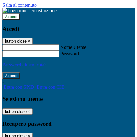
Salta al contenuto
Accedi
Accedi
button close
×
Nome Utente
Password
Password dimenticata?
-
Entra con SPID
Entra con CIE
Seleziona utente
button close
×
Recupero password
button close
×