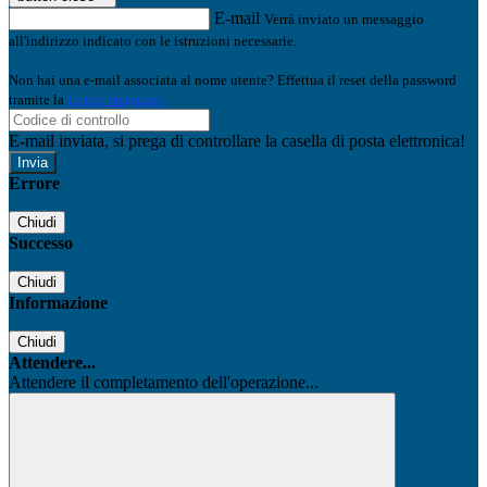
E-mail
Verrà inviato un messaggio
all'indirizzo indicato con le istruzioni necessarie.
Non hai una e-mail associata al nome utente? Effettua il reset della password
tramite la
Login Spaggiari
E-mail inviata, si prega di controllare la casella di posta elettronica!
Errore
Chiudi
Successo
Chiudi
Informazione
Chiudi
Attendere...
Attendere il completamento dell'operazione...