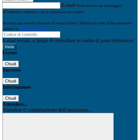
E-mail
Verrà inviato un messaggio
all'indirizzo indicato con le istruzioni necessarie.
Non hai una e-mail associata al nome utente? Effettua il reset della password
tramite la
Login Spaggiari
E-mail inviata, si prega di controllare la casella di posta elettronica!
Errore
Chiudi
Successo
Chiudi
Informazione
Chiudi
Attendere...
Attendere il completamento dell'operazione...