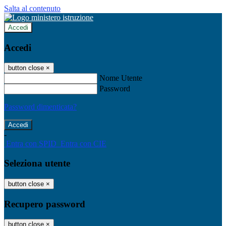
Salta al contenuto
Accedi
Accedi
button close
×
Nome Utente
Password
Password dimenticata?
-
Entra con SPID
Entra con CIE
Seleziona utente
button close
×
Recupero password
button close
×