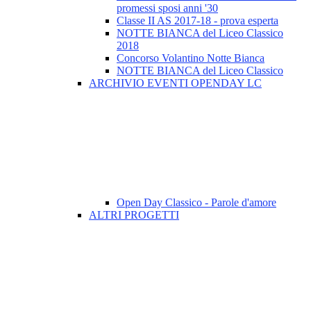
promessi sposi anni '30
Classe II AS 2017-18 - prova esperta
NOTTE BIANCA del Liceo Classico
2018
Concorso Volantino Notte Bianca
NOTTE BIANCA del Liceo Classico
ARCHIVIO EVENTI OPENDAY LC
Open Day Classico - Parole d'amore
ALTRI PROGETTI