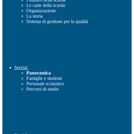
Le carte della scuola
Organizzazione
La storia
Sistema di gestione per la qualità
Servizi
Panoramica
Famiglie e studenti
Personale scolastico
Percorsi di studio