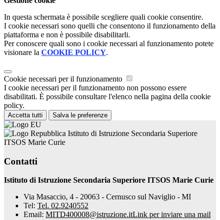
Gestione cookie
In questa schermata è possibile scegliere quali cookie consentire.
I cookie necessari sono quelli che consentono il funzionamento della
piattaforma e non è possibile disabilitarli.
Per conoscere quali sono i cookie necessari al funzionamento potete
visionare la
COOKIE POLICY
.
Cookie necessari per il funzionamento
I cookie necessari per il funzionamento non possono essere
disabilitati. È possibile consultare l'elenco nella pagina della cookie
policy.
Accetta tutti
Salva le preferenze
Istituto di Istruzione Secondaria Superiore
ITSOS Marie Curie
Contatti
Istituto di Istruzione Secondaria Superiore ITSOS Marie Curie
Via Masaccio, 4 - 20063 - Cernusco sul Naviglio - MI
Tel:
Tel. 02.9240552
Email:
MITD400008@istruzione.it
Link per inviare una mail