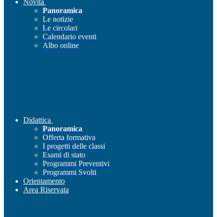
Novità
Panoramica
Le notizie
Le circolari
Calendario eventi
Albo online
Didattica
Panoramica
Offerta formativa
I progetti delle classi
Esami di stato
Programmi Preventivi
Programmi Svolti
Orientamento
Area Riservata