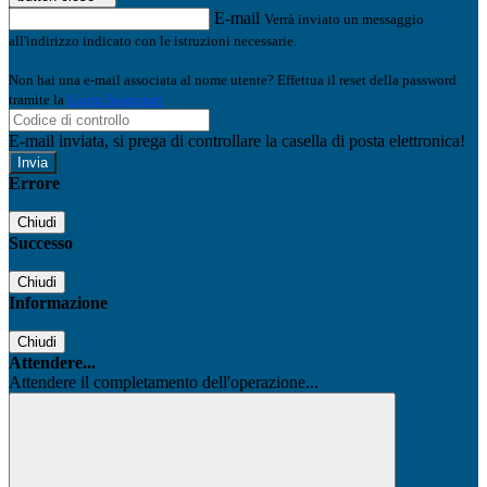
E-mail
Verrà inviato un messaggio
all'indirizzo indicato con le istruzioni necessarie.
Non hai una e-mail associata al nome utente? Effettua il reset della password
tramite la
Login Spaggiari
E-mail inviata, si prega di controllare la casella di posta elettronica!
Errore
Chiudi
Successo
Chiudi
Informazione
Chiudi
Attendere...
Attendere il completamento dell'operazione...