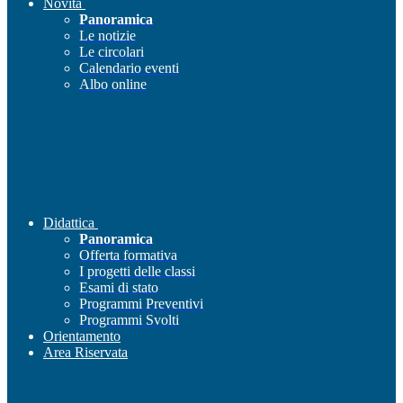
Novità
Panoramica
Le notizie
Le circolari
Calendario eventi
Albo online
Didattica
Panoramica
Offerta formativa
I progetti delle classi
Esami di stato
Programmi Preventivi
Programmi Svolti
Orientamento
Area Riservata