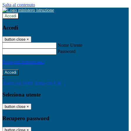
Salta al contenuto
Accedi
Accedi
button close
×
Nome Utente
Password
Password dimenticata?
-
Entra con SPID
Entra con CIE
Seleziona utente
button close
×
Recupero password
button close
×