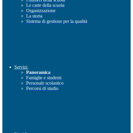
Le carte della scuola
Organizzazione
La storia
Sistema di gestione per la qualità
Servizi
Panoramica
Famiglie e studenti
Personale scolastico
Percorsi di studio