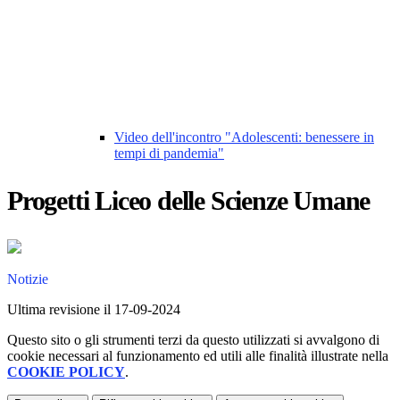
Video dell'incontro "Adolescenti: benessere in
tempi di pandemia"
Progetti Liceo delle Scienze Umane
Notizie
Ultima revisione il 17-09-2024
Questo sito o gli strumenti terzi da questo utilizzati si avvalgono di
cookie necessari al funzionamento ed utili alle finalità illustrate nella
COOKIE POLICY
.