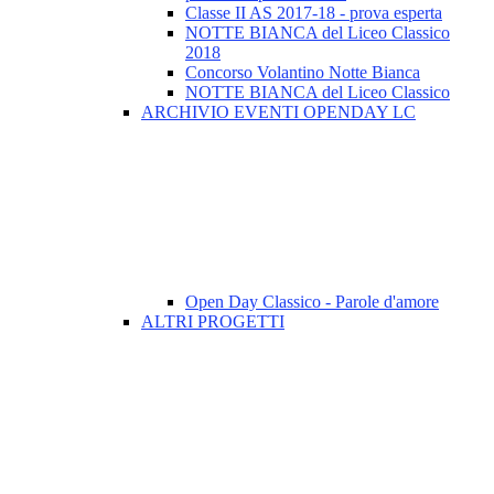
Classe II AS 2017-18 - prova esperta
NOTTE BIANCA del Liceo Classico
2018
Concorso Volantino Notte Bianca
NOTTE BIANCA del Liceo Classico
ARCHIVIO EVENTI OPENDAY LC
Open Day Classico - Parole d'amore
ALTRI PROGETTI