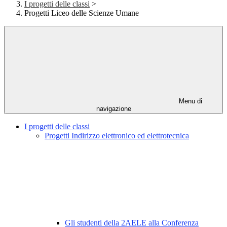
I progetti delle classi
>
Progetti Liceo delle Scienze Umane
Menu di
navigazione
I progetti delle classi
Progetti Indirizzo elettronico ed elettrotecnica
Gli studenti della 2AELE alla Conferenza