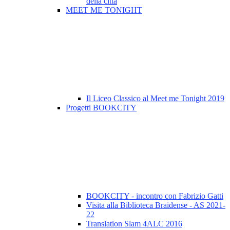
della città
MEET ME TONIGHT
Il Liceo Classico al Meet me Tonight 2019
Progetti BOOKCITY
BOOKCITY - incontro con Fabrizio Gatti
Visita alla Biblioteca Braidense - AS 2021-
22
Translation Slam 4ALC 2016