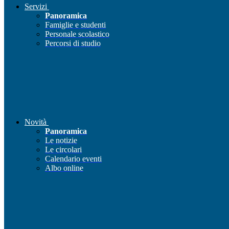
Servizi
Panoramica
Famiglie e studenti
Personale scolastico
Percorsi di studio
Novità
Panoramica
Le notizie
Le circolari
Calendario eventi
Albo online