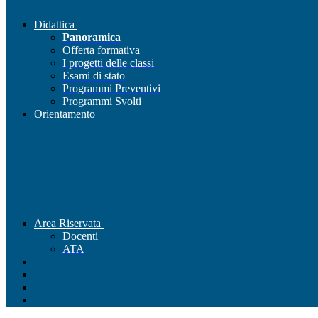
Didattica
Panoramica
Offerta formativa
I progetti delle classi
Esami di stato
Programmi Preventivi
Programmi Svolti
Orientamento
Area Riservata
Docenti
ATA