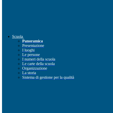
Scuola
Panoramica
Presentazione
I luoghi
Le persone
I numeri della scuola
Le carte della scuola
Organizzazione
La storia
Sistema di gestione per la qualità