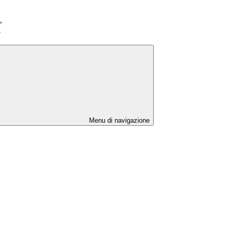
>
o
Menu di navigazione