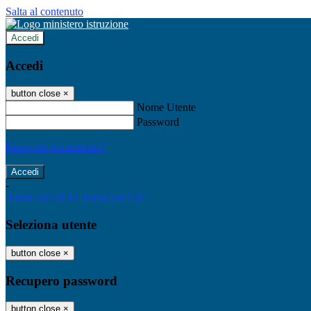
Salta al contenuto
Accedi
Accedi
button close
×
Nome Utente
Password
Password dimenticata?
-
Entra con SPID
Entra con CIE
Seleziona utente
button close
×
Recupero password
button close
×