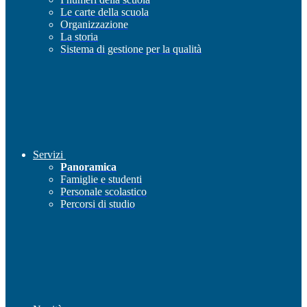
Le carte della scuola
Organizzazione
La storia
Sistema di gestione per la qualità
Servizi
Panoramica
Famiglie e studenti
Personale scolastico
Percorsi di studio