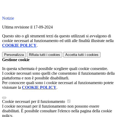
Notizie
Ultima revisione il 17-09-2024
Questo sito o gli strumenti terzi da questo utilizzati si avvalgono di
cookie necessari al funzionamento ed utili alle finalità illustrate nella
COOKIE POLICY
.
Personalizza
Rifiuta tutti
i cookies
Accetta tutti
i cookies
Gestione cookie
In questa schermata è possibile scegliere quali cookie consentire.
I cookie necessari sono quelli che consentono il funzionamento della
piattaforma e non è possibile disabilitarli.
Per conoscere quali sono i cookie necessari al funzionamento potete
visionare la
COOKIE POLICY
.
Cookie necessari per il funzionamento
I cookie necessari per il funzionamento non possono essere
disabilitati. È possibile consultare l'elenco nella pagina della cookie
policy.