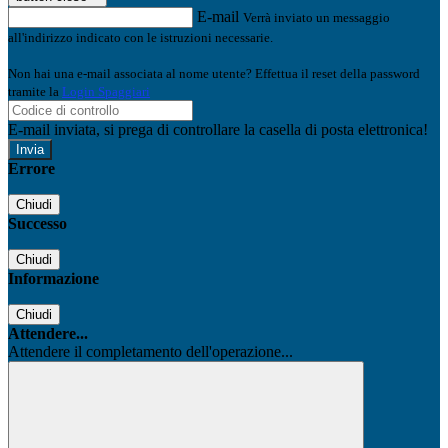
E-mail
Verrà inviato un messaggio
all'indirizzo indicato con le istruzioni necessarie.
Non hai una e-mail associata al nome utente? Effettua il reset della password
tramite la
Login Spaggiari
E-mail inviata, si prega di controllare la casella di posta elettronica!
Errore
Chiudi
Successo
Chiudi
Informazione
Chiudi
Attendere...
Attendere il completamento dell'operazione...