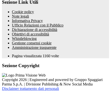
Sezione Link Utili
Cookie policy
Note legali
Informativa Privacy
Ufficio Relazioni con il Pubblico
Dichiarazione di accessibilità
Obiettivi di accessibilità
Whistleblowing
Gestione consensi cookie
Amministrazione trasparente
Pagina visualizzata
1160
volte
Sezione Copyright
Copyright 2026 | Engineered and powered by Gruppo Spaggiari
Parma S.p.A. | Divisione Publishing & New Social Media
Disclaimer trattamento dati personali