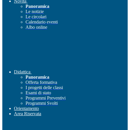
Novità
Panoramica
Le notizie
Le circolari
Calendario eventi
Albo online
Didattica
Panoramica
Offerta formativa
I progetti delle classi
Esami di stato
Programmi Preventivi
Programmi Svolti
Orientamento
Area Riservata