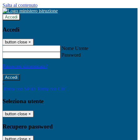
Salta al contenuto
Accedi
Accedi
button close
×
Nome Utente
Password
Password dimenticata?
-
Entra con SPID
Entra con CIE
Seleziona utente
button close
×
Recupero password
button close
×