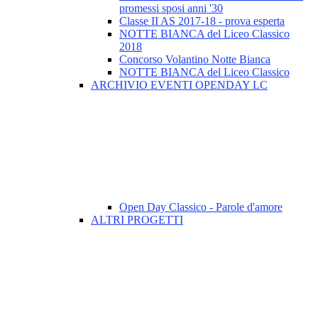
promessi sposi anni '30
Classe II AS 2017-18 - prova esperta
NOTTE BIANCA del Liceo Classico
2018
Concorso Volantino Notte Bianca
NOTTE BIANCA del Liceo Classico
ARCHIVIO EVENTI OPENDAY LC
Open Day Classico - Parole d'amore
ALTRI PROGETTI