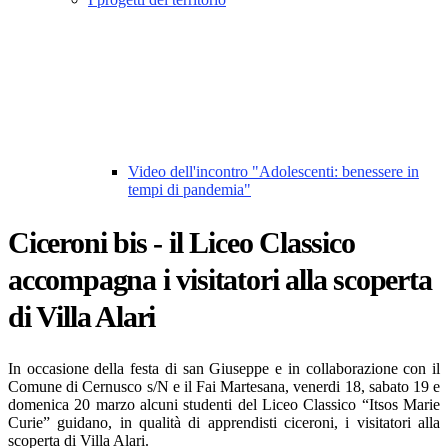
Video dell'incontro "Adolescenti: benessere in
tempi di pandemia"
Ciceroni bis - il Liceo Classico
accompagna i visitatori alla scoperta
di Villa Alari
In occasione della festa di san Giuseppe e in collaborazione con il
Comune di Cernusco s/N e il Fai Martesana, venerdi 18, sabato 19 e
domenica 20 marzo alcuni studenti del Liceo Classico “Itsos Marie
Curie” guidano, in qualità di apprendisti ciceroni, i visitatori alla
scoperta di Villa Alari.