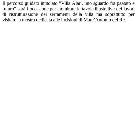
Il percorso guidato intitolato "Villa Alari, uno sguardo fra passato e
futuro" sarà l’occasione per ammirare le tavole illustrative dei lavori
di ristrutturazione dei serramenti della villa ma soprattutto per
visitare la mostra dedicata alle incisioni di Marc’Antonio del Re.